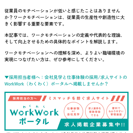
従業員のモチベーションが低いと感じたことはありません
か？ワークモチベーションは、従業員の生産性や創造性に大
きく影響する重要な要素です。
本記事では、ワークモチベーションの定義や代表的な理論、
そして向上させるための具体的なポイントを解説します。
ワークモチベーションへの理解を深め、よりよい職場環境の
実現につなげたい方は、ぜひ参考にしてください。
▼採用担当者様へ：会社見学と仕事体験の採用/求人サイトの
WorkWork（わくわく）ポータルへ掲載しませんか？