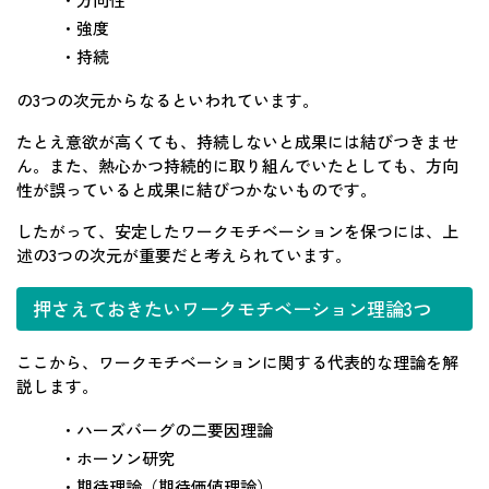
・強度
・持続
の3つの次元からなるといわれています。
たとえ意欲が高くても、持続しないと成果には結びつきませ
ん。また、熱心かつ持続的に取り組んでいたとしても、方向
性が誤っていると成果に結びつかないものです。
したがって、安定したワークモチベーションを保つには、上
述の3つの次元が重要だと考えられています。
押さえておきたいワークモチベーション理論3つ
ここから、ワークモチベーションに関する代表的な理論を解
説します。
・ハーズバーグの二要因理論
・ホーソン研究
・期待理論（期待価値理論）