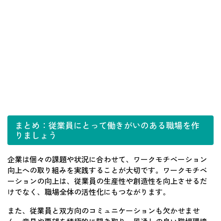
まとめ：従業員にとって働きがいのある職場を作
りましょう
企業は個々の課題や状況に合わせて、ワークモチベーション
向上への取り組みを実践することが大切です。ワークモチベ
ーションの向上は、従業員の生産性や創造性を向上させるだ
けでなく、職場全体の活性化にもつながります。
また、従業員と双方向のコミュニケーションも欠かせませ