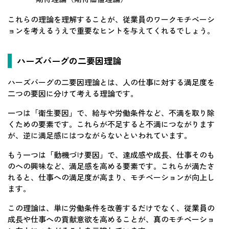
これらの理論を理解することが、従業員のワークモチベーシ
ョンを考えるうえで重要なヒントを与えてくれるでしょう。
ハーズバーグの二要因理論
ハーズバーグの二要因理論とは、人の仕事に対する満足度を
二つの要因に分けて考える理論です。
一つは「衛生要因」で、給与や労働条件など、不満を取り除
くための要素です。これらが不足すると不満につながります
が、逆に満足感にはつながらないといわれています。
もう一つは「動機づけ要因」で、達成感や成長、仕事そのも
のへの興味など、満足感を高める要素です。これらが満たさ
れると、仕事への満足度が高まり、モチベーションが向上し
ます。
この理論は、単に労働条件を改善するだけでなく、従業員の
成長や仕事への貢献意欲を高めることが、真のモチベーショ