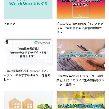
トピック
求人広告は“Instagram（インスタグ
ラム）”がおすすめ？広告の種類や
メ･･･
【Web担当者必見】formrun（フォー
ムラン）のおすすめポイントを紹介
【採用担当者必見】フリーターの種
し･･･
類とは？3つのタイプ別の特徴やフリ
ーター採用･･･