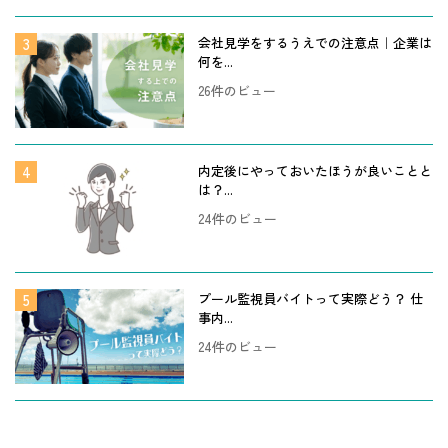
会社見学をするうえでの注意点｜企業は
何を...
26件のビュー
内定後にやっておいたほうが良いことと
は？...
24件のビュー
プール監視員バイトって実際どう？ 仕
事内...
24件のビュー