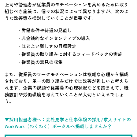
上司や管理者が従業員のモチベーションを高めるために取り
組むべき施策は、個々の状況によって異なりますが、次のよ
うな改善策を検討していくことが重要です。
・労働条件や待遇の見直し
・非金銭的なインセンティブの導入
・ほどよい難しさの目標設定
・従業員の取り組みに対するフィードバックの実施
・従業員の意見の収集
また、従業員のワークモチベーションは複雑な心理から構成
されており、単一の取り組みだけでは改善が難しいと考えら
れます。企業の課題や従業員の心理状況などを踏まえて、職
務設計や労働環境を考えていくことが大切といえるでしょ
う。
▼採用担当者様へ：会社見学と仕事体験の採用/求人サイトの
WorkWork（わくわく）ポータルへ掲載しませんか？