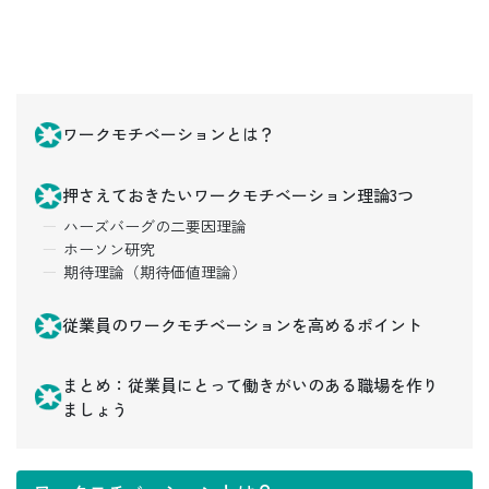
ワークモチベーションとは？
押さえておきたいワークモチベーション理論3つ
ハーズバーグの二要因理論
ホーソン研究
期待理論（期待価値理論）
従業員のワークモチベーションを高めるポイント
まとめ：従業員にとって働きがいのある職場を作り
ましょう