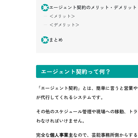
エージェント契約のメリット・デメリット
＜メリット＞
＜デメリット＞
まとめ
エージェント契約って何？
「エージェント契約」とは、簡単に言うと営業や
が代行してくれるシステムです。
その他のスケジュール管理や現場への移動、トラ
わなければいけません。
完全な
個人事業主
なので、芸能事務所側からする