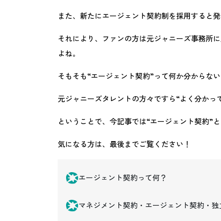
また、新たにエージェント契約制を採用すると発
それにより、ファンの方は元ジャニーズ事務所に
よね。
そもそも“エージェント契約”って何か分からな
元ジャニーズタレントの方々ですら“よく分かっ
ということで、今記事では“エージェント契約”
気になる方は、最後までご覧ください！
エージェント契約って何？
マネジメント契約・エージェント契約・独