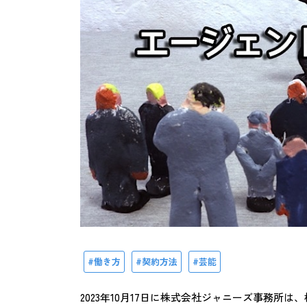
働き方
契約方法
芸能
2023年10月17日に株式会社ジャニーズ事務所は、