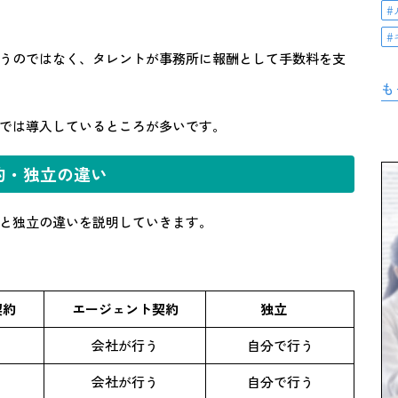
うのではなく、タレントが事務所に報酬として手数料を支
も
では導入しているところが多いです。
約・独立の違い
と独立の違いを説明していきます。
契約
エージェント契約
独立
会社が行う
自分で行う
会社が行う
自分で行う