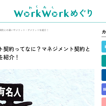
契約との違いやメリット・デメリットを紹介！
ト契約ってなに？マネジメント契約と
を紹介！