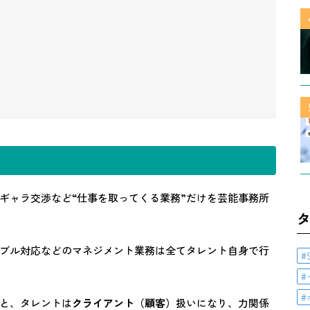
ギャラ交渉など“仕事を取ってくる業務”だけを芸能事務所
ブル対応などのマネジメント業務は全てタレント自身で行
と、タレントは
クライアント（顧客）
扱いになり、力関係