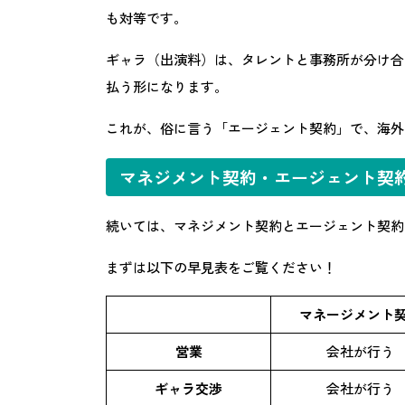
も対等です。
ギャラ（出演料）は、タレントと事務所が分け合
払う形になります。
これが、俗に言う「エージェント契約」で、海外
マネジメント契約・エージェント契
続いては、マネジメント契約とエージェント契約
まずは以下の早見表をご覧ください！
マネージメント
営業
会社が行う
ギャラ交渉
会社が行う