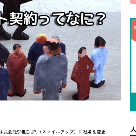
株式会社SMILE-UP.（スマイルアップ）に社名を変更。