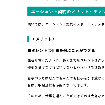
エージェント契約のメリット・デメ
続いては、エージェント契約のメリット・デメリ
＜メリット＞
●
タレントは仕事を選ぶことができる
先程も言ったように、あくまでもタレントはクラ
部引き受けなければいけないというわけではあり
若手のうちはなんでもかんでも仕事を引き受ける
合は、取捨選択も必要になってきます。
そのため、仕事を選ぶことができるのは大きなメ