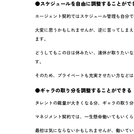
●
スケジュールを自由に調整することがで
エージェント契約ではスケジュール管理も自分で
大変に思うかもしれませんが、逆に言ってしまえ
ます。
どうしてもこの日は休みたい、連休が取りたいな
す。
そのため、プライベートも充実させたい方などは
●
ギャラの取り分を調整することができる
タレントの裁量が大きくなる分、ギャラの取り分
マネジメント契約では、一生懸命働いてもいくら
最初は気にならないかもしれませんが、働いてい