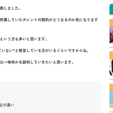
表しました。
所属していたタレントの契約がどうなるのか気になります
いという方も多いと思います。
ていない”と発言している方がいるくらいですからね。
とは一体何かを説明していきたいと思います。
立の違い