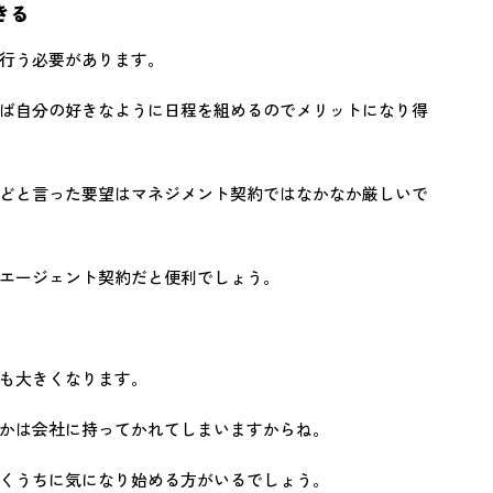
きる
行う必要があります。
ば自分の好きなように日程を組めるのでメリットになり得
どと言った要望はマネジメント契約ではなかなか厳しいで
エージェント契約だと便利でしょう。
も大きくなります。
かは会社に持ってかれてしまいますからね。
くうちに気になり始める方がいるでしょう。