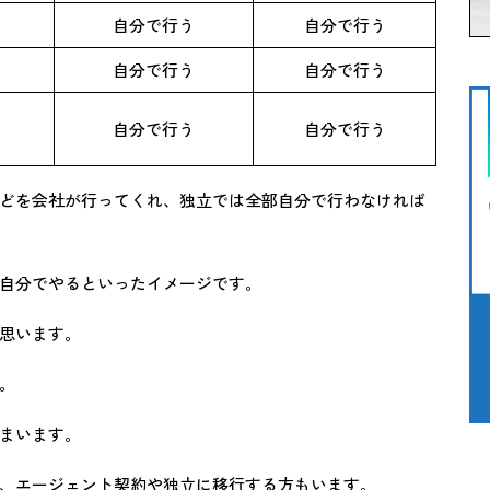
自分で行う
自分で行う
自分で行う
自分で行う
自分で行う
自分で行う
どを会社が行ってくれ、独立では全部自分で行わなければ
自分でやるといったイメージです。
思います。
。
まいます。
、エージェント契約や独立に移行する方もいます。