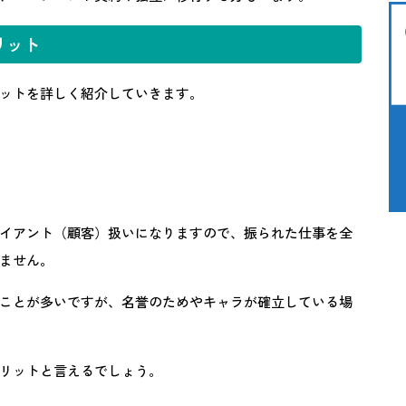
リット
ットを詳しく紹介していきます。
イアント（顧客）扱いになりますので、振られた仕事を全
ません。
ことが多いですが、名誉のためやキャラが確立している場
リットと言えるでしょう。