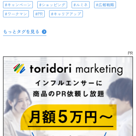
キャンペーン
ショッピング
ルミネ
広報戦略
ワークマン
PR
キャリアアップ
もっとタグを見る
PR