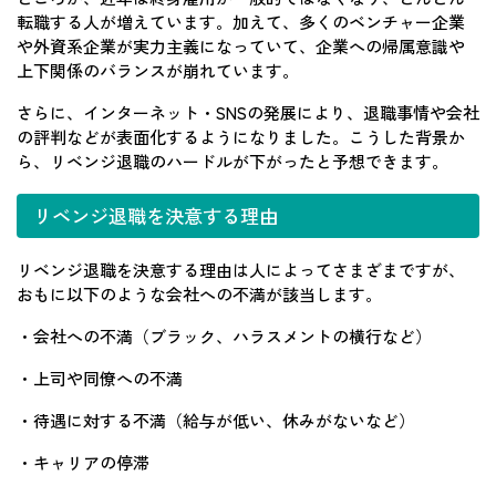
転職する人が増えています。加えて、多くのベンチャー企業
や外資系企業が実力主義になっていて、企業への帰属意識や
上下関係のバランスが崩れています。
さらに、インターネット・SNSの発展により、退職事情や会社
の評判などが表面化するようになりました。こうした背景か
ら、リベンジ退職のハードルが下がったと予想できます。
リベンジ退職を決意する理由
リベンジ退職を決意する理由は人によってさまざまですが、
おもに以下のような会社への不満が該当します。
・会社への不満（ブラック、ハラスメントの横行など）
・上司や同僚への不満
・待遇に対する不満（給与が低い、休みがないなど）
・キャリアの停滞