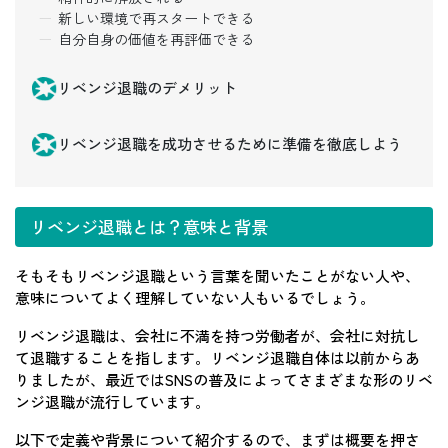
新しい環境で再スタートできる
自分自身の価値を再評価できる
リベンジ退職のデメリット
リベンジ退職を成功させるために準備を徹底しよう
リベンジ退職とは？意味と背景
そもそもリベンジ退職という言葉を聞いたことがない人や、
意味についてよく理解していない人もいるでしょう。
リベンジ退職は、会社に不満を持つ労働者が、会社に対抗し
て退職することを指します。リベンジ退職自体は以前からあ
りましたが、最近ではSNSの普及によってさまざまな形のリベ
ンジ退職が流行しています。
以下で定義や背景について紹介するので、まずは概要を押さ