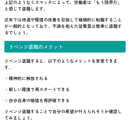
上記のようなミスマッチによって、労働者は「もう限界だ」
と感じて退職します。
近年では待遇や環境の改善を目指して積極的に転職すること
が一般的となっており、不満を抱えた従業員は簡単に退職す
るでしょう。
リベンジ退職のメリット
リベンジ退職すると、以下のようなメリットを享受できま
す。
・精神的に解放される
・新しい環境で再スタートできる
・自分自身の価値を再評価できる
リベンジ退職することで自分の希望が叶えられそうか確認し
てみましょう。