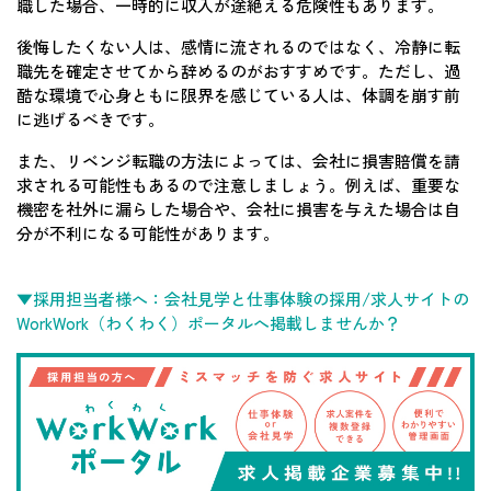
職した場合、一時的に収入が途絶える危険性もあります。
後悔したくない人は、感情に流されるのではなく、冷静に転
職先を確定させてから辞めるのがおすすめです。ただし、過
酷な環境で心身ともに限界を感じている人は、体調を崩す前
に逃げるべきです。
また、リベンジ転職の方法によっては、会社に損害賠償を請
求される可能性もあるので注意しましょう。例えば、重要な
機密を社外に漏らした場合や、会社に損害を与えた場合は自
分が不利になる可能性があります。
▼採用担当者様へ：会社見学と仕事体験の採用/求人サイトの
WorkWork（わくわく）ポータルへ掲載しませんか？