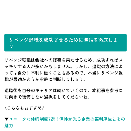
リベンジ退職を成功させるために準備を徹底しよ
う
リベンジ転職は会社への復讐を果たせるため、成功すればス
ッキリする人が多いかもしません。しかし、退職の方法によ
っては自分に不利に働くこともあるので、本当にリベンジ退
職が最適かどうか冷静に判断しましょう。
退職後も自分のキャリアは続いていくので、本記事を参考に
前向きで後悔しない選択をしてくださいね。
\こちらもおすすめ/
▼
ユニークな休暇制度7選！個性が光る企業の福利厚生とその
魅力