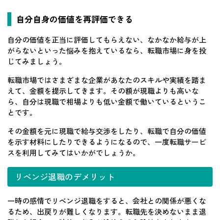
自分自身の価値を再評価できる
自分の価値を正当に評価してもらえない、なかなか給与が上
がらないといった悩みを抱えているなら、転職市場に身を投
じてみましょう。
転職市場ではさまざまな企業があなたのスキルや実績を踏ま
えて、金額を提示してきます。その額が現職よりも高いな
ら、自分は現職で相場よりも低い金額で働いているというこ
とです。
その金額を元に現職で給与交渉をしたり、転職で自分の価値
を示す材料にしたりできるようになるので、一度転職サービ
スを利用してみてはいかがでしょうか。
リベンジ退職のデメリット
一時の感情でリベンジ退職をすると、会社との関係が悪くな
るため、出戻りが難しくなります。転職先を決めないまま退