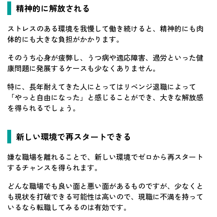
精神的に解放される
ストレスのある環境を我慢して働き続けると、精神的にも肉
体的にも大きな負担がかかります。
そのうち心身が疲弊し、うつ病や適応障害、過労といった健
康問題に発展するケースも少なくありません。
特に、長年耐えてきた人にとってはリベンジ退職によって
「やっと自由になった」と感じることができ、大きな解放感
を得られるでしょう。
新しい環境で再スタートできる
嫌な職場を離れることで、新しい環境でゼロから再スタート
するチャンスを得られます。
どんな職場でも良い面と悪い面があるものですが、少なくと
も現状を打破できる可能性は高いので、現職に不満を持って
いるなら転職してみるのは有効です。