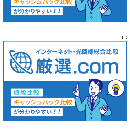
PR
インタビュー
ライター
お問い合わせ