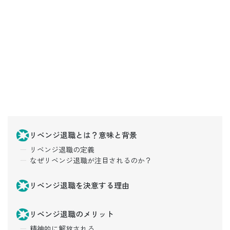
リベンジ退職とは？意味と背景
リベンジ退職の定義
なぜリベンジ退職が注目されるのか？
リベンジ退職を決意する理由
リベンジ退職のメリット
精神的に解放される