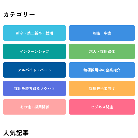
カテゴリー
新卒・第二新卒・就活
転職・中途
インターンシップ
求人・採用媒体
アルバイト・パート
積極採用中の企業紹介
採用を勝ち取る
ノウハウ
採用担当者向け
その他・採用関係
ビジネス関連
人気記事