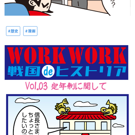
歴史
漫画