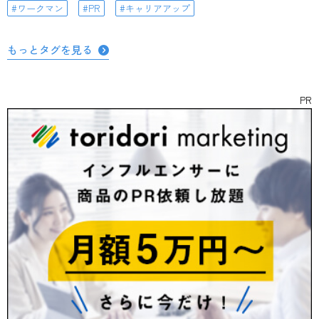
ワークマン
PR
キャリアアップ
もっとタグを見る
PR