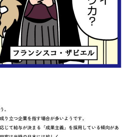
う。
成り立つ企業を指す場合が多いようです。
応じて給与が決まる「成果主義」を採用している傾向があ
田家は当時の日本には珍しく、