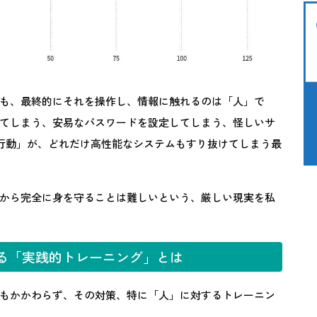
も、最終的にそれを操作し、情報に触れるのは「人」で
てしまう、安易なパスワードを設定してしまう、怪しいサ
行動」が、どれだけ高性能なシステムもすり抜けてしまう最
から完全に身を守ることは難しいという、厳しい現実を私
る「実践的トレーニング」とは
もかかわらず、その対策、特に「人」に対するトレーニン