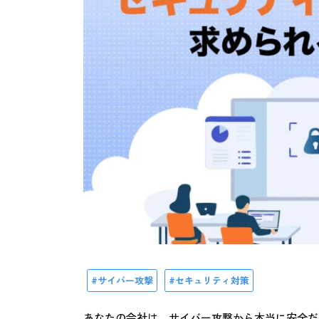
サイバー攻撃
セキュリティ対策
あなたの会社は、サイバー攻撃から本当に安全だ