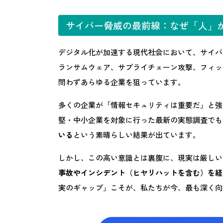
サイバー脅威の最前線：なぜ「人」
デジタル化が加速する現代社会において、サイバ
ランサムウェア、サプライチェーン攻撃、フィッ
問わずあらゆる企業を狙っています。
多くの企業が「情報セキュリティは重要だ」と強
堅・中小企業を対象に行った最新の実態調査でも
いる
という素晴らしい結果が出ています。
しかし、この高い意識とは裏腹に、現実は厳しい
事故やインシデント（ヒヤリハットを含む）を経
実のギャップ」こそが、私たちが今、最も深く向