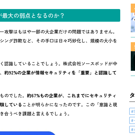
が最大の弱点となるのか？
ー攻撃はもはや一部の大企業だけの問題ではありません。
シング詐欺など、その手口は日々巧妙化し、規模の大小を
く認識していることでしょう。株式会社ソースポッドが中
、
約92%の企業が情報セキュリティを「重要」と認識して
ものでした。
約67%もの企業が、これまでにセキュリティ
験している
ことが明らかになったのです。この「意識と現
き合うべき課題と言えるでしょう。