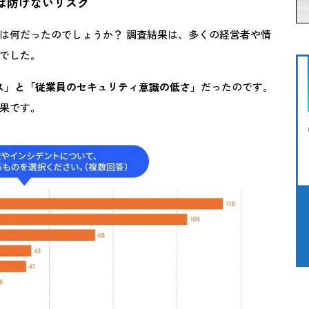
は防げないリスク
は何だったのでしょうか？ 調査結果は、多くの経営者や情
でした。
ス」と「従業員のセキュリティ意識の低さ」
だったのです。
果です。