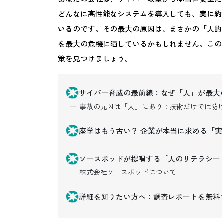
どんなに高性能なシステムを導入しても、
実に約
いる
のです。その最大の原因は、まさかの「人的
を最大の危機に晒しているかもしれません。この
策を見つけましょう。
サイバー脅威の最前線：なぜ「人」が最大
事故の元凶は「人」にあり：技術だけでは防
座学はもう古い？ 企業が本当に求める「
ソースポッドが提唱する「人のリテラシー
株式会社ソースポッドについて
詳細を知りたい方へ：調査レポートを無料