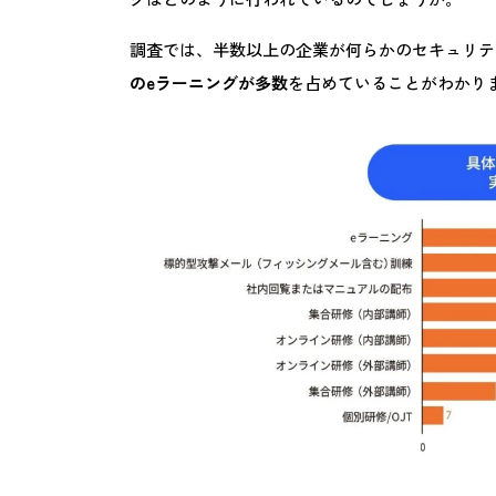
調査では、半数以上の企業が何らかのセキュリテ
のeラーニングが多数
を占めていることがわかり