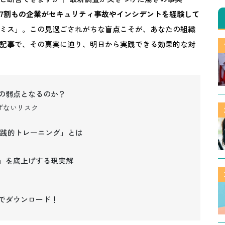
7割もの企業がセキュリティ事故やインシデントを経験して
ミス」。この見過ごされがちな盲点こそが、あなたの組織
記事で、その真実に迫り、明日から実践できる効果的な対
の弱点となるのか？
げないリスク
実践的トレーニング」とは
」を底上げする現実解
でダウンロード！