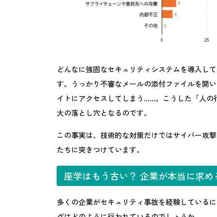
どんなに強固なセキュリティシステムを導入して
す。うっかり不審なメールの添付ファイルを開い
イトにアクセスしてしまう……。こうした「人の
大の落とし穴となるのです。
この事実は、技術的な対策だけではサイバー攻撃
たちに突きつけています。
座学はもう古い？ 企業が本当に求め
多くの企業がセキュリティ事故を経験しているに
グはどのように行われているのでしょうか。