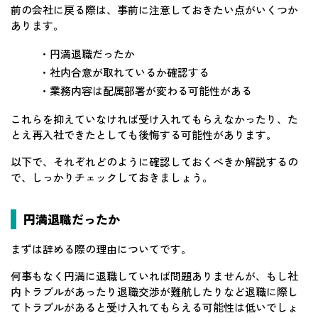
前の会社に戻る際は、事前に注意しておきたい点がいくつか
あります。
・円満退職だったか
・社内合意が取れているか確認する
・業務内容は配属部署が変わる可能性がある
これらを抑えていなければ受け入れてもらえなかったり、た
とえ再入社できたとしても後悔する可能性があります。
以下で、それぞれどのように確認しておくべきか解説するの
で、しっかりチェックしておきましょう。
円満退職だったか
まずは辞める際の理由についてです。
何事もなく円満に退職していれば問題ありませんが、もし社
内トラブルがあったり退職交渉が難航したりなど退職に際し
てトラブルがあると受け入れてもらえる可能性は低いでしょ