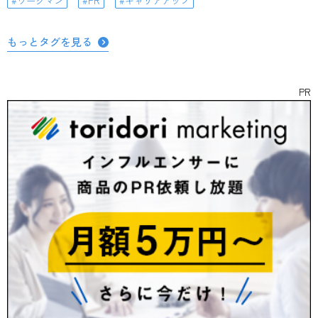
ワークマン
PR
キャリアアップ
もっとタグを見る
PR