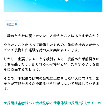
出戻り
「辞めた会社に戻りたいな」と考えたことはありませんか？
やりたいことがあって転職したものの、前の会社の方が合っ
ていて後悔した経験を持つ人は実は多くいます。
しかし、出戻りすることを検討すると一度辞めた手前戻りに
くさを感じたり、断られるのが怖いといったりするような悩
みに直面するでしょう。
そこで、本記事では前の会社に出戻りしたい人に向けて、出
戻りが可能かどうかや取るべき行動について解説していきま
す。
▼採用担当者様へ：会社見学と仕事体験の採用/求人サイトの