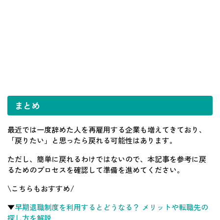
まとめ
最近では一度辞めた人を再雇用する企業も増えてきており、
「戻りたい」と思ったら戻れる可能性はあります。
ただし、簡単に戻れるわけではないので、本記事を参考に戻
るためのプロセスを確認して準備を進めてください。
\こちらもおすすめ/
▼
早期退職制度を利用するとどうなる？ メリットや転職先の
探し方を解説