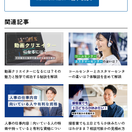
関連記事
動画クリエイターになるには？その
コールセンターとカスタマーセンタ
魅力と独学で成功する秘訣を解説
ーの違いは？体験談を含めて解説
人事の仕事内容｜向いている人の特
接客業でも土日どちらか休みたいの
徴や持っていると有利な資格につい
はわがまま？相談可能かの見極め方