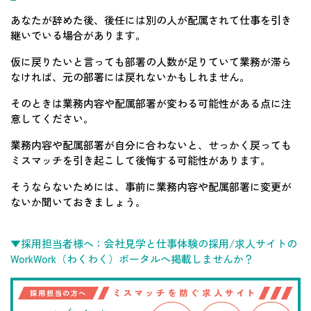
あなたが辞めた後、後任には別の人が配属されて仕事を引き
継いでいる場合があります。
仮に戻りたいと言っても部署の人数が足りていて業務が滞ら
なければ、元の部署には戻れないかもしれません。
そのときは業務内容や配属部署が変わる可能性がある点に注
意してください。
業務内容や配属部署が自分に合わないと、せっかく戻っても
ミスマッチを引き起こして後悔する可能性があります。
そうならないためには、事前に業務内容や配属部署に変更が
ないか聞いておきましょう。
▼採用担当者様へ：会社見学と仕事体験の採用/求人サイトの
WorkWork（わくわく）ポータルへ掲載しませんか？