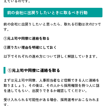
えているのです。
前の会社に出戻りしたいときに取るべき行動
前の会社に出戻りしたいと思ったら、取れる行動は次の2つで
す。
①元上司や同僚に連絡を取る
②戻りたい理由を明確にしておく
以下でそれぞれの進め方について詳しく解説していきます。
①元上司や同僚に連絡を取る
まずは元上司や同僚、人事担当者など信頼できる人に連絡を
取りましょう。その後は、その人から採用権限を持つ人に話
を通してもらい、出戻りできるか確認してください。
受け入れられる可能性がある場合、採用選考がおこなわれま
す。