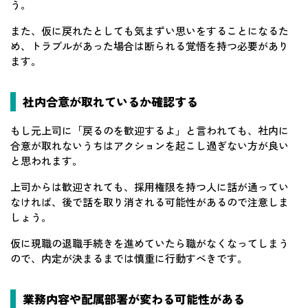
う。
また、仮に戻れたとしても気まずい思いをすることになるた
め、トラブルがあった場合は断られる覚悟を持つ必要があり
ます。
社内合意が取れているか確認する
もし元上司に「戻るのを歓迎するよ」と言われても、社内に
合意が取れないうちはアクションを起こし過ぎない方が良い
と思われます。
上司からは歓迎されても、採用権限を持つ人に話が通ってい
なければ、後で話を取り消される可能性があるので注意しま
しょう。
仮に現職の退職手続きを進めていたら職がなくなってしまう
ので、内定が決まるまでは慎重に行動すべきです。
業務内容や配属部署が変わる可能性がある