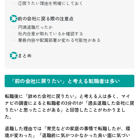
②戻りたい理由を明確にしておく
前の会社に戻る際の注意点
円満退職だったか
社内合意が取れているか確認する
業務内容や配属部署が変わる可能性がある
まとめ
「前の会社に戻りたい」と考える転職者は多い
転職後に「辞めた会社に戻りたい」と考える人は多く、マイ
ナビの調査によると転職者の3分の1が「過去退職した会社に戻
りたいと思ったことがある」と回答したことがわかりまし
た。
退職した理由では「育児などの家庭の事情で転職したが、環
境が変わった」「退職前に気がつかなかった良い面に気づい