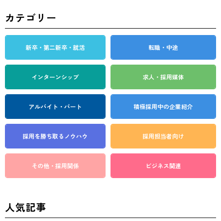
カテゴリー
新卒・第二新卒・就活
転職・中途
インターンシップ
求人・採用媒体
アルバイト・パート
積極採用中の企業紹介
採用を勝ち取る
ノウハウ
採用担当者向け
その他・採用関係
ビジネス関連
人気記事