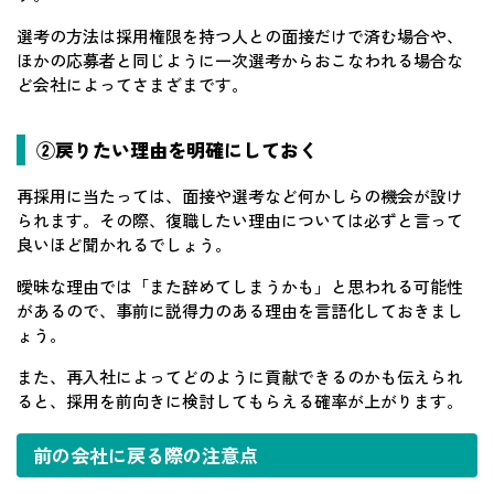
選考の方法は採用権限を持つ人との面接だけで済む場合や、
ほかの応募者と同じように一次選考からおこなわれる場合な
ど会社によってさまざまです。
②戻りたい理由を明確にしておく
再採用に当たっては、面接や選考など何かしらの機会が設け
られます。その際、復職したい理由については必ずと言って
良いほど聞かれるでしょう。
曖昧な理由では「また辞めてしまうかも」と思われる可能性
があるので、事前に説得力のある理由を言語化しておきまし
ょう。
また、再入社によってどのように貢献できるのかも伝えられ
ると、採用を前向きに検討してもらえる確率が上がります。
前の会社に戻る際の注意点