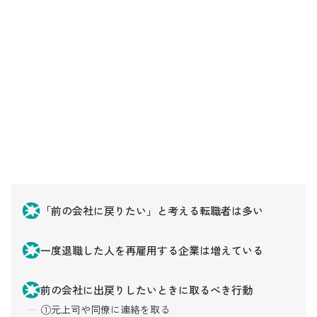
「前の会社に戻りたい」と考える転職者は多い
一度退職した人を再雇用する企業は増えている
前の会社に出戻りしたいときに取るべき行動
①元上司や同僚に連絡を取る