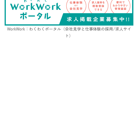
WorkWork：わくわくポータル（会社見学と仕事体験の採用/求人サイ
ト）