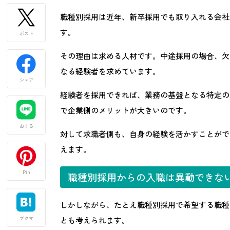
職種別採用は近年、新卒採用でも取り入れる会社
す。
ポスト
その理由は求める人材です。中途採用の場合、欠
なる経験者を求めています。
シェア
経験者を採用できれば、業務の基盤となる特定の
で企業側のメリットが大きいのです。
おくる
対して求職者側も、自身の経験を活かすことができ
えます。
Pin
職種別採用からの入職は異動できな
しかしながら、たとえ職種別採用で希望する職種
とも考えられます。
ブクマ