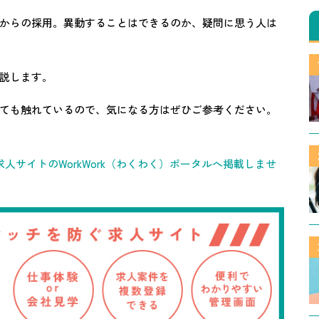
からの採用。異動することはできるのか、疑問に思う人は
説します。
ても触れているので、気になる方はぜひご参考ください。
人サイトのWorkWork（わくわく）ポータルへ掲載しませ