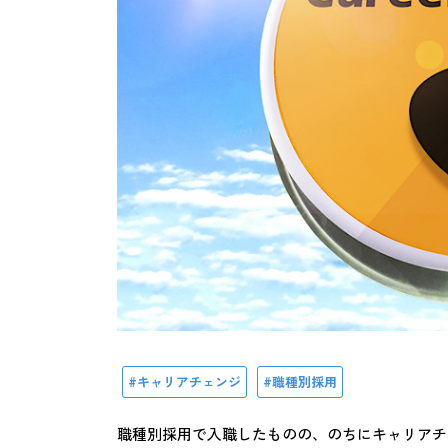
キャリアチェンジ
職種別採用
職種別採用で入職したものの、のちにキャリアチ