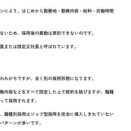
ンにより、はじめから勤務地・勤務内容・給料・労働時間
ないため、採用後の異動は原則できないのです。
員または限定正社員と呼ばれています。
われがちですが、全く別の採用形態になります。
務内容などをすべて限定した上で契約を結びますが、職種
絞って採用されます。
、職種別採用はジョブ型採用を完全に導入しきれていない
パターンが多いです。