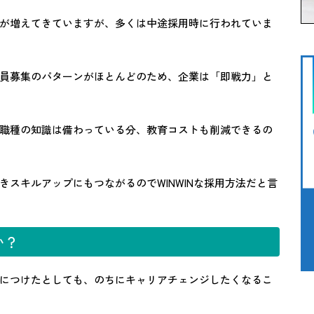
が増えてきていますが、多くは中途採用時に行われていま
員募集のパターンがほとんどのため、企業は「即戦力」と
職種の知識は備わっている分、教育コストも削減できるの
スキルアップにもつながるのでWINWINな採用方法だと言
い？
につけたとしても、のちにキャリアチェンジしたくなるこ