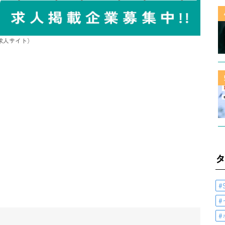
/求人サイト）