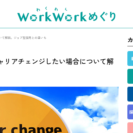
いて解説。ジョブ型採用との違いも
ャリアチェンジしたい場合について解