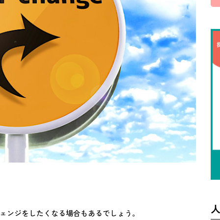
ェンジをしたくなる場合もあるでしょう。