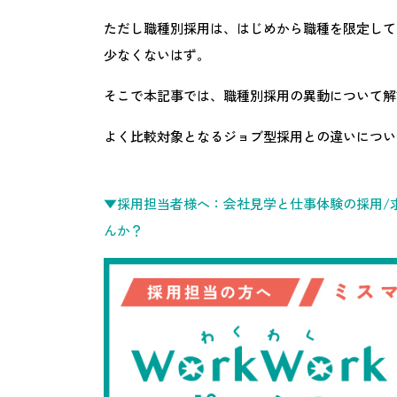
ただし職種別採用は、はじめから職種を限定して
少なくないはず。
そこで本記事では、職種別採用の異動について解
よく比較対象となるジョブ型採用との違いについ
▼採用担当者様へ：会社見学と仕事体験の採用/求
んか？