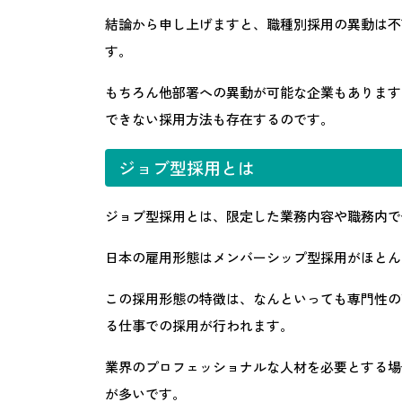
結論から申し上げますと、職種別採用の異動は不
す。
もちろん他部署への異動が可能な企業もあります
できない採用方法も存在するのです。
ジョブ型採用とは
ジョブ型採用とは、限定した業務内容や職務内で
日本の雇用形態はメンバーシップ型採用がほとん
この採用形態の特徴は、なんといっても専門性の
る仕事での採用が行われます。
業界のプロフェッショナルな人材を必要とする場
が多いです。