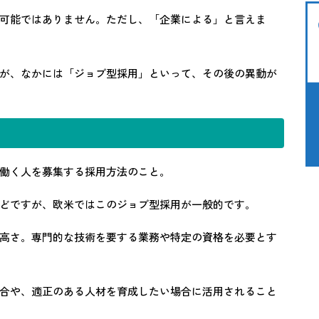
可能ではありません。ただし、「企業による」と言えま
が、なかには「ジョブ型採用」といって、その後の異動が
働く人を募集する採用方法のこと。
どですが、欧米ではこのジョブ型採用が一般的です。
高さ。専門的な技術を要する業務や特定の資格を必要とす
合や、適正のある人材を育成したい場合に活用されること