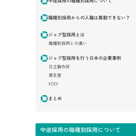
中途採用の職種別採用について
職種別採用からの入職は異動できない？
ジョブ型採用とは
職種別採用との違い
ジョブ型採用を行う日本の企業事例
日立製作所
資生堂
KDDI
まとめ
中途採用の職種別採用について