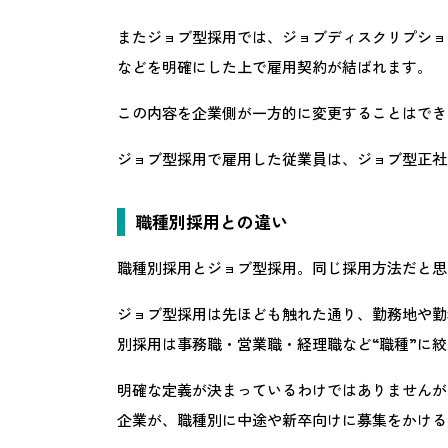
またジョブ型採用では、ジョブディスクリプショ
などを明確にした上で雇用契約が結ばれます。
この内容を企業側が一方的に変更することはでき
ジョブ型採用で雇用した従業員は、ジョブ型正社
職種別採用との違い
職種別採用とジョブ型採用。同じ採用方法だと思
ジョブ型採用は先ほども触れた通り、勤務地や勤
別採用は事務職・営業職・経理職など“職種”に
明確な定義が決まっているわけではありませんが
企業が、職種別に中途や新卒向けに募集をかける