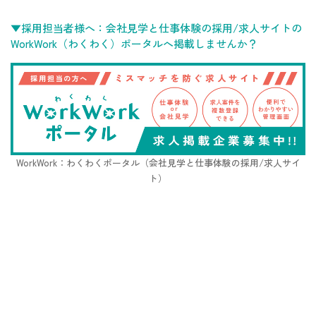
▼採用担当者様へ：会社見学と仕事体験の採用/求人サイトの
WorkWork（わくわく）ポータルへ掲載しませんか？
WorkWork：わくわくポータル（会社見学と仕事体験の採用/求人サイ
ト）