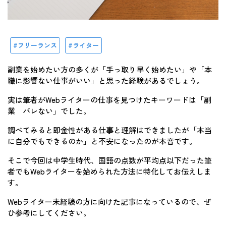
フリーランス
ライター
副業を始めたい方の多くが「手っ取り早く始めたい」や「本
職に影響ない仕事がいい」と思った経験があるでしょう。
実は筆者がWebライターの仕事を見つけたキーワードは「副
業 バレない」でした。
調べてみると即金性がある仕事と理解はできましたが「本当
に自分でもできるのか」と不安になったのが本音です。
そこで今回は中学生時代、国語の点数が平均点以下だった筆
者でもWebライターを始められた方法に特化してお伝えしま
す。
Webライター未経験の方に向けた記事になっているので、ぜ
ひ参考にしてください。