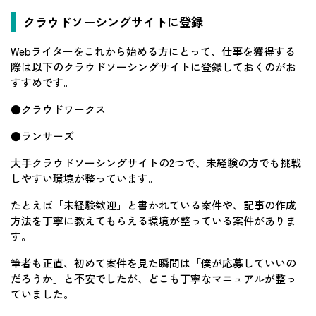
クラウドソーシングサイトに登録
Webライターをこれから始める方にとって、仕事を獲得する
際は以下のクラウドソーシングサイトに登録しておくのがお
すすめです。
●クラウドワークス
●ランサーズ
大手クラウドソーシングサイトの2つで、未経験の方でも挑戦
しやすい環境が整っています。
たとえば「未経験歓迎」と書かれている案件や、記事の作成
方法を丁寧に教えてもらえる環境が整っている案件がありま
す。
筆者も正直、初めて案件を見た瞬間は「僕が応募していいの
だろうか」と不安でしたが、どこも丁寧なマニュアルが整っ
ていました。