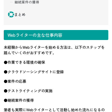
継続案件の獲得
まとめ
Webライターの主な仕事内容
未経験からWebライターを始める方法は、以下のステップを
踏んでいくのがおすすめです。
●作業できる環境の確保
●クラウドソーシングサイトに登録
●案件の応募
●テストライティングの実施
●継続案件の獲得
筆者も実際にWebライターとして活動し始めた流れになるの