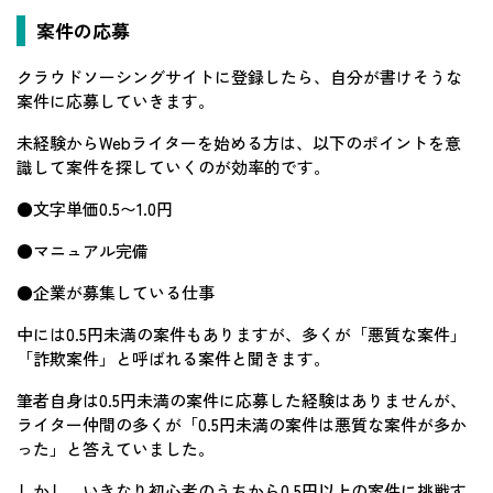
案件の応募
クラウドソーシングサイトに登録したら、自分が書けそうな
案件に応募していきます。
未経験からWebライターを始める方は、以下のポイントを意
識して案件を探していくのが効率的です。
●文字単価0.5〜1.0円
●マニュアル完備
●企業が募集している仕事
中には0.5円未満の案件もありますが、多くが「悪質な案件」
「詐欺案件」と呼ばれる案件と聞きます。
筆者自身は0.5円未満の案件に応募した経験はありませんが、
ライター仲間の多くが「0.5円未満の案件は悪質な案件が多か
った」と答えていました。
しかし、いきなり初心者のうちから0.5円以上の案件に挑戦す