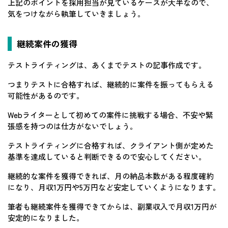
上記のポイントを採用担当が見ているケースが大半なので、
気をつけながら執筆していきましょう。
継続案件の獲得
テストライティングは、あくまでテストの記事作成です。
つまりテストに合格すれば、継続的に案件を振ってもらえる
可能性があるのです。
Webライターとして初めての案件に挑戦する場合、不安や緊
張感を持つのは仕方がないでしょう。
テストライティングに合格すれば、クライアント側が定めた
基準を達成していると判断できるので安心してください。
継続的な案件を獲得できれば、月の納品本数がある程度確約
になり、月収1万円や5万円など安定していくようになります。
筆者も継続案件を獲得できてからは、副業収入で月収1万円が
安定的になりました。