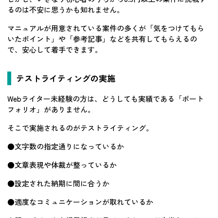
るのは不安に思うかも知れません。
マニュアルが用意されている案件の多くが「気をつけてもら
いたポイント」や「参考記事」などを共有してもらえるの
で、安心して着手できます。
テストライティングの実施
Webライター未経験の方は、どうしても実績である「ポート
フォリオ」がありません。
そこで実施されるのがテストライティング。
●文字数の指定通りになっているか
●文章表現や体裁が整っているか
●設定された納期に間に合うか
●適度なコミュニケーションが取れているか