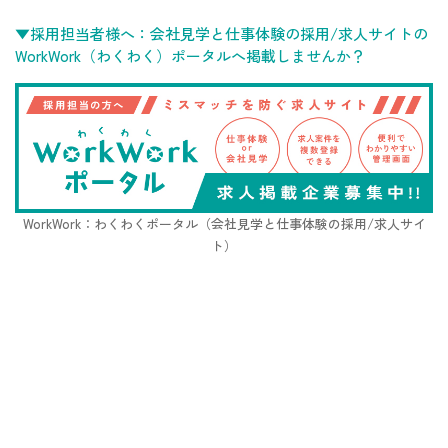
▼採用担当者様へ：会社見学と仕事体験の採用/求人サイトの
WorkWork（わくわく）ポータルへ掲載しませんか？
WorkWork：わくわくポータル（会社見学と仕事体験の採用/求人サイ
ト）