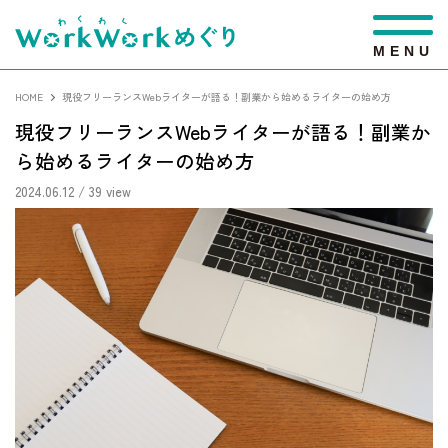
M
E
N
U
HOME
現役フリーランスWebライターが語る！副業から始めるライターの始め方
現役フリーランスWebライターが語る！副業か
ら始めるライターの始め方
2024.06.12
/ 39 view