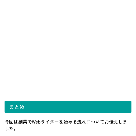
まとめ
今回は副業でWebライターを始める流れについてお伝えしま
した。