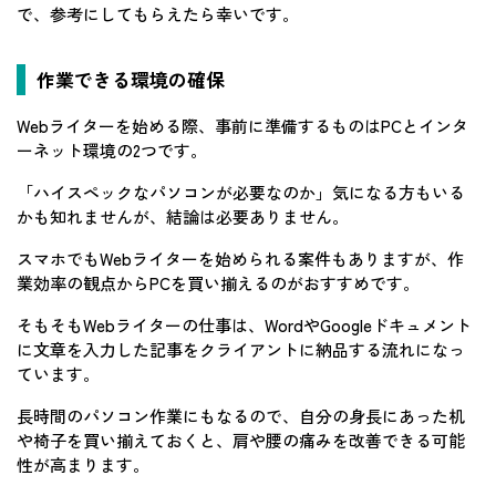
で、参考にしてもらえたら幸いです。
作業できる環境の確保
Webライターを始める際、事前に準備するものはPCとインタ
ーネット環境の2つです。
「ハイスペックなパソコンが必要なのか」気になる方もいる
かも知れませんが、結論は必要ありません。
スマホでもWebライターを始められる案件もありますが、作
業効率の観点からPCを買い揃えるのがおすすめです。
そもそもWebライターの仕事は、WordやGoogleドキュメント
に文章を入力した記事をクライアントに納品する流れになっ
ています。
長時間のパソコン作業にもなるので、自分の身長にあった机
や椅子を買い揃えておくと、肩や腰の痛みを改善できる可能
性が高まります。