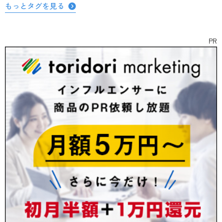
もっとタグを見る
PR