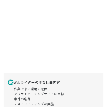
Webライターの主な仕事内容
作業できる環境の確保
クラウドソーシングサイトに登録
案件の応募
テストライティングの実施