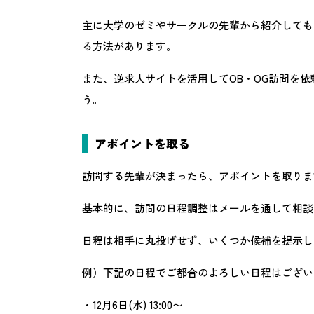
主に大学のゼミやサークルの先輩から紹介しても
る方法があります。
また、逆求人サイトを活用してOB・OG訪問を
う。
アポイントを取る
訪問する先輩が決まったら、アポイントを取りま
基本的に、訪問の日程調整はメールを通して相談
日程は相手に丸投げせず、いくつか候補を提示し
例）下記の日程でご都合のよろしい日程はござい
・12月6日(水) 13:00〜