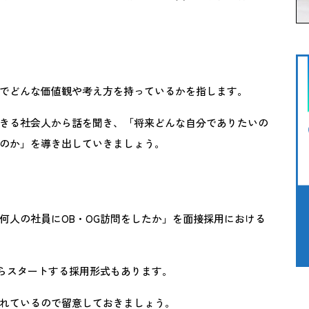
でどんな価値観や考え方を持っているかを指します。
きる社会人から話を聞き、「将来どんな自分でありたいの
のか」を導き出していきましょう。
何人の社員にOB・OG訪問をしたか」を面接採用における
からスタートする採用形式もあります。
れているので留意しておきましょう。