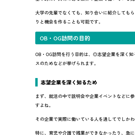
大学の先輩でなくても、知り合いに紹介してもら
りと機会を作ることも可能です。
OB・OG訪問の目的
OB・OG訪問を行う目的は、◎志望企業を深く
スのためなどが挙げられます。
志望企業を深く知るため
まず、就活の中で説明会や企業イベントなどに参
すよね。
その企業で実際に働いている人を通してでしかわ
特に、育児や介護で残業ができなかったり、急に