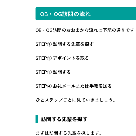
OB・OG訪問の流れ
OB・OG訪問のおおまかな流れは下記の通りです
STEP① 訪問する先輩を探す
STEP② アポイントを取る
STEP③ 訪問する
STEP④ お礼メールまたは手紙を送る
ひとステップごとに見ていきましょう。
訪問する先輩を探す
まずは訪問する先輩を探します。