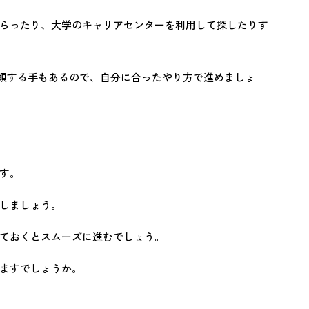
らったり、大学のキャリアセンターを利用して探したりす
依頼する手もあるので、自分に合ったやり方で進めましょ
す。
しましょう。
ておくとスムーズに進むでしょう。
ますでしょうか。