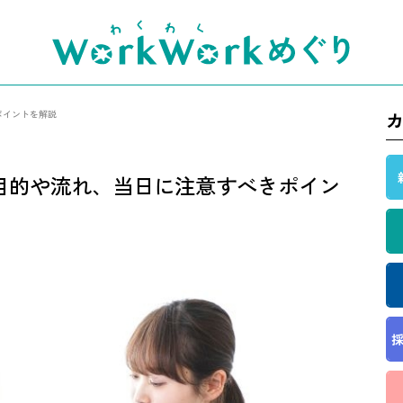
ポイントを解説
。目的や流れ、当日に注意すべきポイン