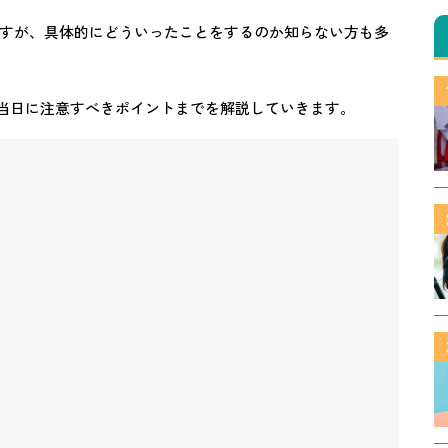
すが、具体的にどういったことをするのか知らない方も多
、当日に注意すべきポイントまでを解説していきます。