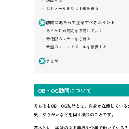
訪問する
お礼メールまたは手紙を送る
訪問にあたって注意すべきポイント
あらかじめ質問を準備しておく
最低限のマナーを心得る
会話のキャッチボールを意識する
まとめ
OB・OG訪問について
そもそもOB・OG訪問とは、自身が在籍してい
気、やりがいなどを伺う機会のことです。
基本的に、興味のある業界や企業で働いている先