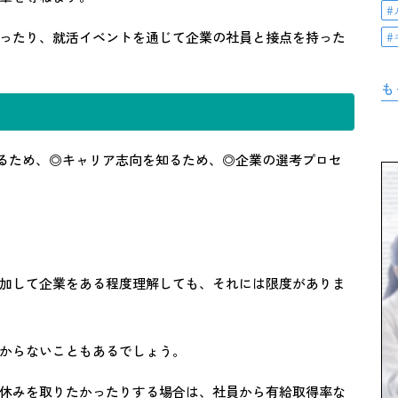
ったり、就活イベントを通じて企業の社員と接点を持った
も
知るため、◎キャリア志向を知るため、◎企業の選考プロセ
加して企業をある程度理解しても、それには限度がありま
からないこともあるでしょう。
休みを取りたかったりする場合は、社員から有給取得率な