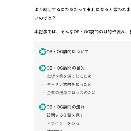
よく就活するにたあたって有利になると言われま
いのでは？
本記事では、そんなOB・OG訪問の目的や流れ
OB・OG訪問について
OB・OG訪問の目的
志望企業を深く知るため
キャリア志向を知るため
企業の選考プロセスのため
OB・OG訪問の流れ
訪問する先輩を探す
アポイントを取る