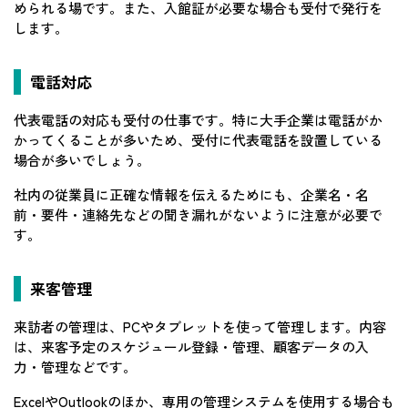
められる場です。また、入館証が必要な場合も受付で発行を
します。
電話対応
代表電話の対応も受付の仕事です。特に大手企業は電話がか
かってくることが多いため、受付に代表電話を設置している
場合が多いでしょう。
社内の従業員に正確な情報を伝えるためにも、企業名・名
前・要件・連絡先などの聞き漏れがないように注意が必要で
す。
来客管理
来訪者の管理は、PCやタブレットを使って管理します。内容
は、来客予定のスケジュール登録・管理、顧客データの入
力・管理などです。
ExcelやOutlookのほか、専用の管理システムを使用する場合も