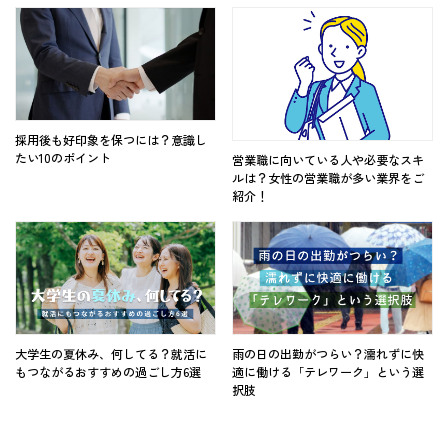
採用後も好印象を保つには？意識し
たい10のポイント
営業職に向いている人や必要なスキ
ルは？女性の営業職が多い業界をご
紹介！
大学生の夏休み、何してる？就活に
雨の日の出勤がつらい？濡れずに快
もつながるおすすめの過ごし方6選
適に働ける「テレワーク」という選
択肢