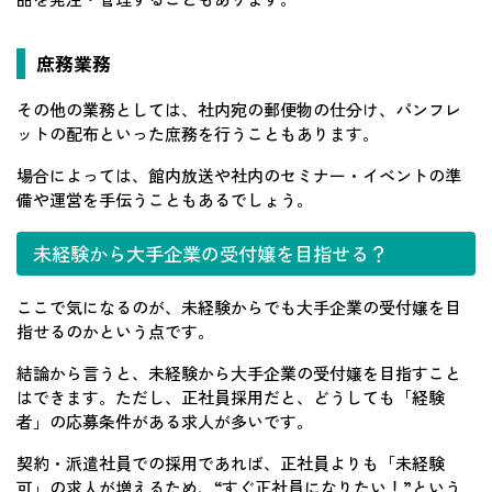
庶務業務
その他の業務としては、社内宛の郵便物の仕分け、パンフレ
ットの配布といった庶務を行うこともあります。
場合によっては、館内放送や社内のセミナー・イベントの準
備や運営を手伝うこともあるでしょう。
未経験から大手企業の受付嬢を目指せる？
ここで気になるのが、未経験からでも大手企業の受付嬢を目
指せるのかという点です。
結論から言うと、未経験から大手企業の受付嬢を目指すこと
はできます。ただし、正社員採用だと、どうしても「経験
者」の応募条件がある求人が多いです。
契約・派遣社員での採用であれば、正社員よりも「未経験
可」の求人が増えるため、“すぐ正社員になりたい！”という