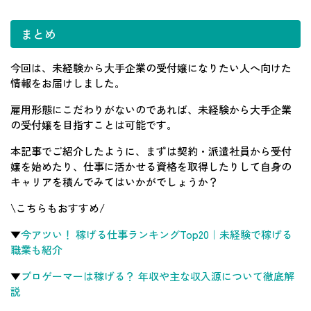
まとめ
今回は、未経験から大手企業の受付嬢になりたい人へ向けた
情報をお届けしました。
雇用形態にこだわりがないのであれば、未経験から大手企業
の受付嬢を目指すことは可能です。
本記事でご紹介したように、まずは契約・派遣社員から受付
嬢を始めたり、仕事に活かせる資格を取得したりして自身の
キャリアを積んでみてはいかがでしょうか？
\こちらもおすすめ/
▼
今アツい！ 稼げる仕事ランキングTop20｜未経験で稼げる
職業も紹介
▼
プロゲーマーは稼げる？ 年収や主な収入源について徹底解
説