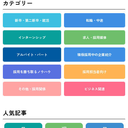
カテゴリー
新卒・第二新卒・就活
転職・中途
インターンシップ
求人・採用媒体
アルバイト・パート
積極採用中の企業紹介
採用を勝ち取る
ノウハウ
採用担当者向け
その他・採用関係
ビジネス関連
人気記事