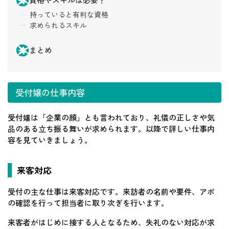
持っていると有利な資格
求められるスキル
まとめ
受付嬢の仕事内容
受付嬢は「企業の顔」とも言われており、礼儀の正しさや気
品のある立ち振る舞いが求められます。以降で詳しい仕事内
容を見ていきましょう。
来客対応
受付の主な仕事は来客対応です。来訪者の名前や要件、アポ
の確認を行って担当者に取り次ぎを行います。
来客者がはじめに接する人となるため、失礼のない対応が求