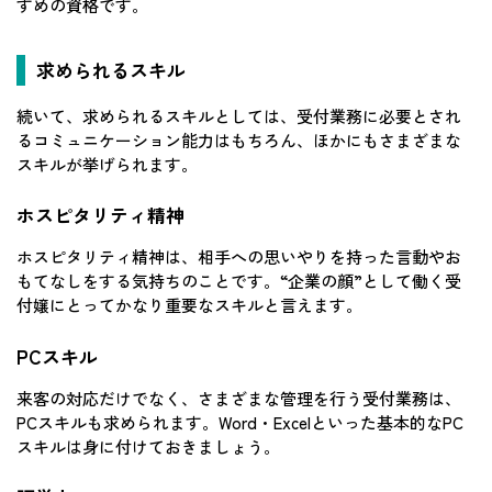
すめの資格です。
求められるスキル
続いて、求められるスキルとしては、受付業務に必要とされ
るコミュニケーション能力はもちろん、ほかにもさまざまな
スキルが挙げられます。
ホスピタリティ精神
ホスピタリティ精神は、相手への思いやりを持った言動やお
もてなしをする気持ちのことです。“企業の顔”として働く受
付嬢にとってかなり重要なスキルと言えます。
PCスキル
来客の対応だけでなく、さまざまな管理を行う受付業務は、
PCスキルも求められます。Word・Excelといった基本的なPC
スキルは身に付けておきましょう。