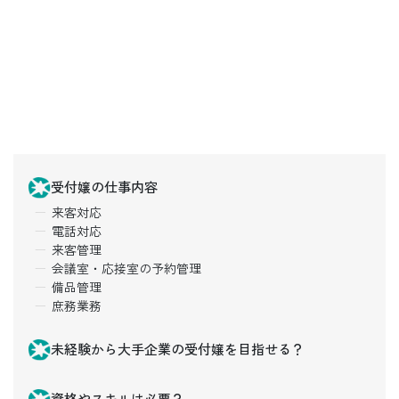
受付嬢の仕事内容
来客対応
電話対応
来客管理
会議室・応接室の予約管理
備品管理
庶務業務
未経験から大手企業の受付嬢を目指せる？
資格やスキルは必要？