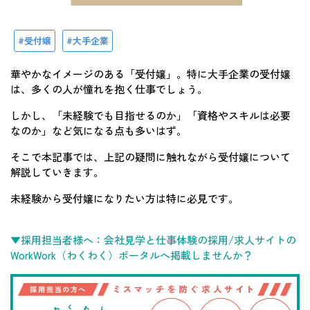
受付嬢
大手企業
華やかなイメージのある「受付嬢」。特に大手企業の受付嬢
は、多くの人が憧れを抱く仕事でしょう。
しかし、「未経験でも目指せるのか」「資格やスキルは必要
なのか」など気になる点も多いはず。
そこで本記事では、上記の疑問に触れながら受付嬢について
解説していきます。
未経験から受付嬢になりたい方は特に必見です。
▼採用担当者様へ：会社見学と仕事体験の採用/求人サイトの
WorkWork（わくわく）ポータルへ掲載しませんか？