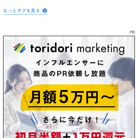
もっとタグを見る
PR