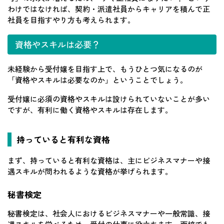
わけではなければ、契約・派遣社員からキャリアを積んで正
社員を目指すやり方も考えられます。
資格やスキルは必要？
未経験から受付嬢を目指す上で、もうひとつ気になるのが
「資格やスキルは必要なのか」ということでしょう。
受付嬢に必須の資格やスキルは設けられていないことが多い
ですが、有利に働く資格やスキルは存在します。
持っていると有利な資格
まず、持っていると有利な資格は、主にビジネスマナーや接
遇スキルが問われるような資格が挙げられます。
秘書検定
秘書検定は、社会人におけるビジネスマナーや一般常識、接