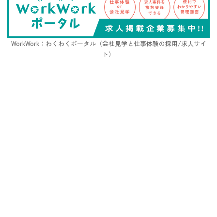
WorkWork：わくわくポータル（会社見学と仕事体験の採用/求人サイ
ト）