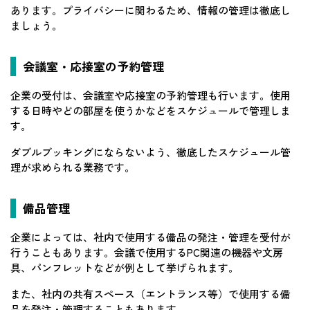
あります。プライバシーに関わるため、情報の管理は徹底し
ましょう。
会議室・応接室の予約管理
企業の受付は、会議室や応接室の予約管理も行います。使用
する日時やどの部屋を使うかなどをスケジュールで管理しま
す。
ダブルブッキングにならないよう、徹底したスケジュール管
理が求められる業務です。
備品管理
企業によっては、社内で使用する備品の発注・管理を受付が
行うこともあります。会議で使用するPC関連の機器や文房
具、パンフレットなどが例として挙げられます。
また、社内の共有スペース（エントランス等）で使用する備
品を発注・管理することもあります。