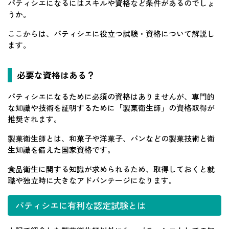
パティシエになるにはスキルや資格など条件があるのでしょ
うか。
ここからは、パティシエに役立つ試験・資格について解説し
ます。
必要な資格はある？
パティシエになるために必須の資格はありませんが、専門的
な知識や技術を証明するために「製菓衛生師」の資格取得が
推奨されます。
製菓衛生師とは、和菓子や洋菓子、パンなどの製菓技術と衛
生知識を備えた国家資格です。
食品衛生に関する知識が求められるため、取得しておくと就
職や独立時に大きなアドバンテージになります。
パティシエに有利な認定試験とは