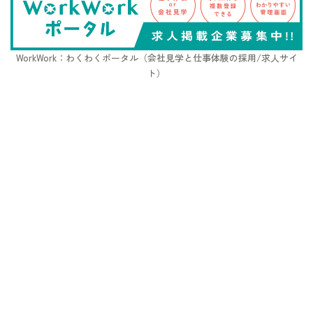
WorkWork：わくわくポータル（会社見学と仕事体験の採用/求人サイ
ト）