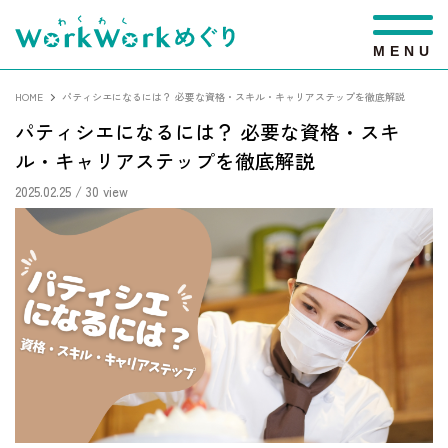
M
E
N
U
HOME
パティシエになるには？ 必要な資格・スキル・キャリアステップを徹底解説
パティシエになるには？ 必要な資格・スキ
ル・キャリアステップを徹底解説
2025.02.25
/ 30 view