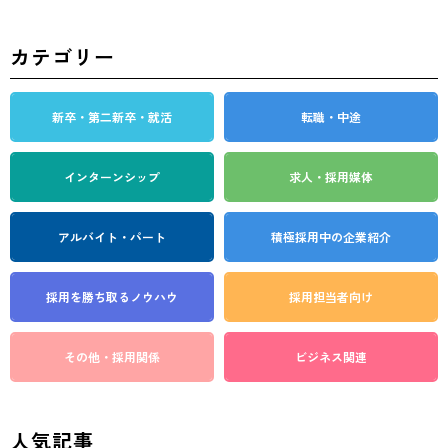
カテゴリー
新卒・第二新卒・就活
転職・中途
インターンシップ
求人・採用媒体
アルバイト・パート
積極採用中の企業紹介
採用を勝ち取る
ノウハウ
採用担当者向け
その他・採用関係
ビジネス関連
人気記事