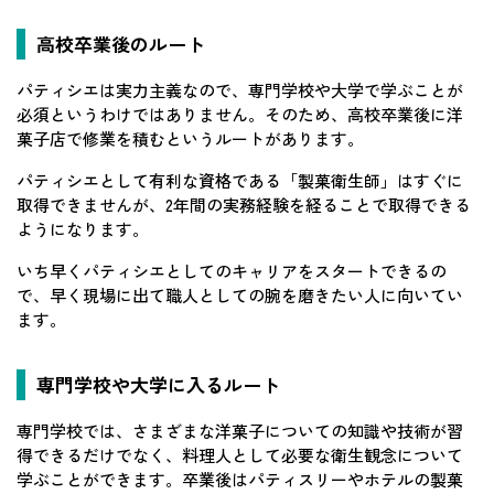
高校卒業後のルート
パティシエは実力主義なので、専門学校や大学で学ぶことが
必須というわけではありません。そのため、高校卒業後に洋
菓子店で修業を積むというルートがあります。
パティシエとして有利な資格である「製菓衛生師」はすぐに
取得できませんが、2年間の実務経験を経ることで取得できる
ようになります。
いち早くパティシエとしてのキャリアをスタートできるの
で、早く現場に出て職人としての腕を磨きたい人に向いてい
ます。
専門学校や大学に入るルート
専門学校では、さまざまな洋菓子についての知識や技術が習
得できるだけでなく、料理人として必要な衛生観念について
学ぶことができます。卒業後はパティスリーやホテルの製菓