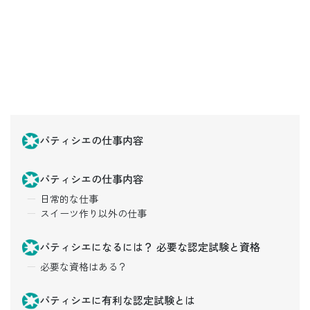
パティシエの仕事内容
パティシエの仕事内容
日常的な仕事
スイーツ作り以外の仕事
パティシエになるには？ 必要な認定試験と資格
必要な資格はある？
パティシエに有利な認定試験とは