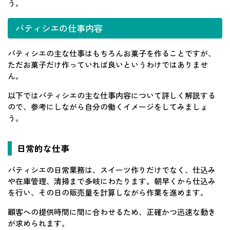
う。
パティシエの仕事内容
パティシエの主な仕事はもちろんお菓子を作ることですが、
ただお菓子だけ作っていれば良いというわけではありませ
ん。
以下ではパティシエの主な仕事内容について詳しく解説する
ので、参考にしながら自分の働くイメージをしてみましょ
う。
日常的な仕事
パティシエの日常業務は、スイーツ作りだけでなく、仕込み
や在庫管理、清掃まで多岐にわたります。朝早くから仕込み
を行い、その日の販売量を計算しながら作業を進めます。
顧客への提供時間に間に合わせるため、正確かつ迅速な動き
が求められます。