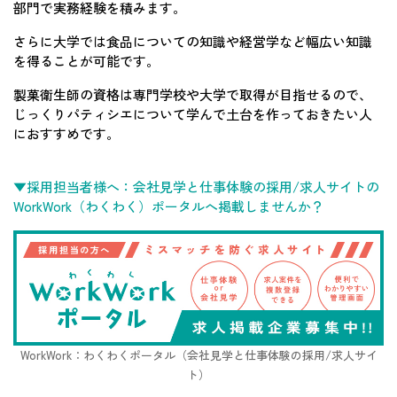
部門で実務経験を積みます。
さらに大学では食品についての知識や経営学など幅広い知識
を得ることが可能です。
製菓衛生師の資格は専門学校や大学で取得が目指せるので、
じっくりパティシエについて学んで土台を作っておきたい人
におすすめです。
▼採用担当者様へ：会社見学と仕事体験の採用/求人サイトの
WorkWork（わくわく）ポータルへ掲載しませんか？
WorkWork：わくわくポータル（会社見学と仕事体験の採用/求人サイ
ト）