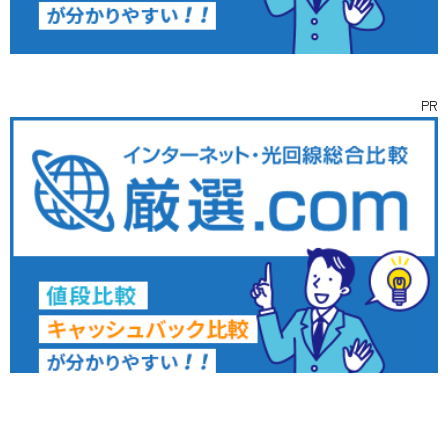
PR
インタビュー
ライター
お問い合わせ
取材依頼
募集