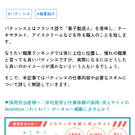
パティシエ
職業紹介
パティシエとはフランス語で「菓子製造人」を意味し、ケー
キやタルト、アイスクリームなどを作る職人のことを指しま
す。
なりたい職業ランキングでは常に上位に位置し、憧れの職業
と言っても良いパティシエですが、実際になるにはどうした
ら良いのかイメージが湧かないという人もいるでしょう。
そこで、本記事ではパティシエの仕事内容や必要なスキルに
ついて詳しく解説していきます。
▼採用担当者様へ：会社見学と仕事体験の採用/求人サイトの
WorkWork（わくわく）ポータルへ掲載しませんか？