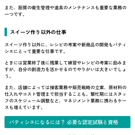
また、厨房の衛生管理や道具のメンテナンスも重要な業務の
一つです。
スイーツ作り以外の仕事
スイーツ作り以外に、レシピの考案や新商品の開発もパティ
シエにとって重要な仕事です。
ときには営業終了後に残業して練習やレシピの考案に励みま
すが、自分の創造力を活かせるのでやりがいは大きいでしょ
う。
また、店舗によっては接客業務や販売戦略の立案、原材料の
仕入れやコスト管理まで担当することも。繁忙期にはスタッ
フのスケジュール調整など、マネジメント業務に携わるケー
スも増えています。
パティシエになるには？ 必要な認定試験と資格