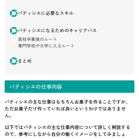
パティシエに必要なスキル
パティシエになるためのキャリアパス
高校卒業後のルート
専門学校や大学に入るルート
まとめ
パティシエの仕事内容
パティシエの主な仕事はもちろんお菓子を作ることですが、
ただお菓子だけ作っていれば良いというわけではありませ
ん。
以下ではパティシエの主な仕事内容について詳しく解説する
ので、参考にしながら自分の働くイメージをしてみましょ