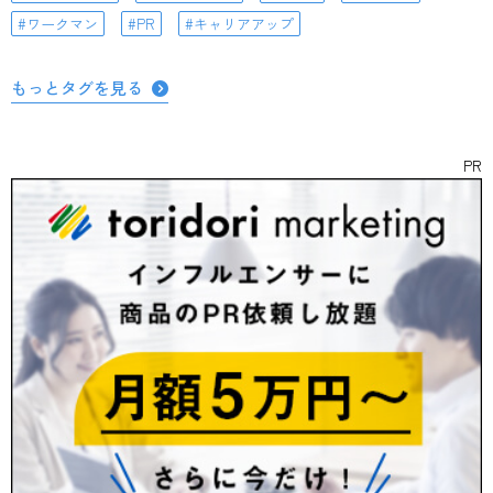
ワークマン
PR
キャリアアップ
もっとタグを見る
PR