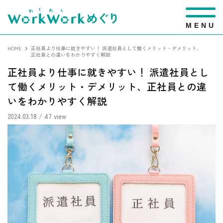
M
E
N
U
HOME
正社員より仕事に就きやすい！ 派遣社員として働くメリット・デメリット、
正社員との違いをわかりやすく解説
正社員より仕事に就きやすい！ 派遣社員とし
て働くメリット・デメリット、正社員との違
いをわかりやすく解説
2024.03.18
/ 47 view