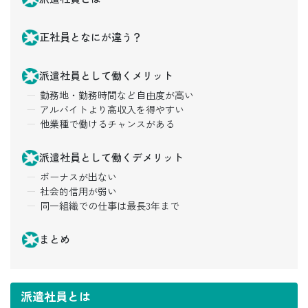
正社員となにが違う？
派遣社員として働くメリット
勤務地・勤務時間など自由度が高い
アルバイトより高収入を得やすい
他業種で働けるチャンスがある
派遣社員として働くデメリット
ボーナスが出ない
社会的信用が弱い
同一組織での仕事は最長3年まで
まとめ
派遣社員とは