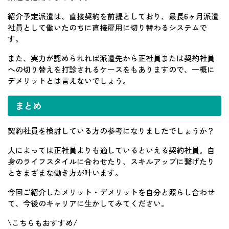
紹介予定派遣は、直接契約を前提としており、最長6ヶ月派遣
社員として働いたのちに直接雇用に切り替わるシステムで
す。
また、実力が認められれば派遣先から正社員または契約社員
への切り替えを打診されるケースをもありますので、一概に
デメリットとは言えないでしょう。
まとめ
契約社員を検討している方の参考になりましたでしょうか？
人によっては正社員よりも適しているといえる契約社員。自
身のライフスタイルに合わせたり、スキルアップに繋げたり
とさまざまな働き方が叶います。
今回ご紹介したメリット・デメリットを自分と照らし合わせ
て、今後のキャリアに生かしてみてください。
\こちらもおすすめ/