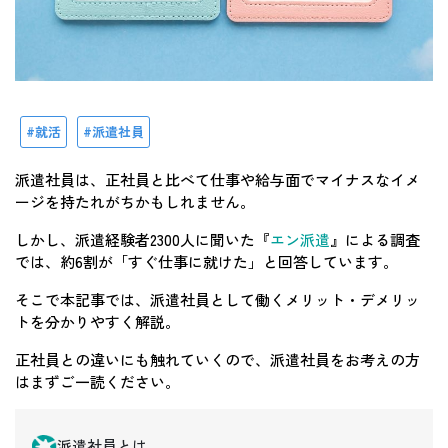
就活
派遣社員
派遣社員は、正社員と比べて仕事や給与面でマイナスなイメ
ージを持たれがちかもしれません。
しかし、派遣経験者2300人に聞いた『
エン派遣
』による調査
では、約6割が「すぐ仕事に就けた」と回答しています。
そこで本記事では、派遣社員として働くメリット・デメリッ
トを分かりやすく解説。
正社員との違いにも触れていくので、派遣社員をお考えの方
はまずご一読ください。
派遣社員とは