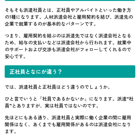
そもそも派遣社員とは、正社員やアルバイトといった働き方
の1種になります。人材派遣会社と雇用契約を結び、派遣先の
企業で就業するのが基本的なパターンです。
つまり、雇用契約を結ぶのは派遣先ではなく派遣会社となる
ため、給与の支払いなどは派遣会社から行われます。就業中
のサポートおよび交渉も派遣会社がフォローしてくれるので
安心です。
正社員となにが違う？
では、派遣社員と正社員はどう違うのでしょうか。
ひと言でいうと「社員であるかないか」になります。派遣“社
員”とありますが、実は社員ではないのです。
先ほどにもある通り、派遣社員と実際に働く企業の間に雇用
関係はなく、あくまでも雇用関係があるのは派遣会社になり
ます。