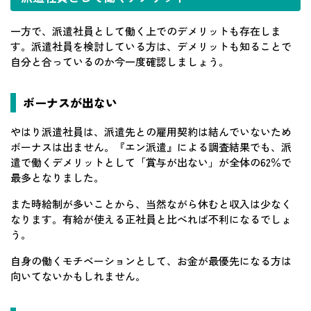
一方で、派遣社員として働く上でのデメリットも存在しま
す。派遣社員を検討している方は、デメリットも知ることで
自分と合っているのか今一度確認しましょう。
ボーナスが出ない
やはり派遣社員は、派遣先との雇用契約は結んでいないため
ボーナスは出ません。『エン派遣』による調査結果でも、派
遣で働くデメリットとして「賞与が出ない」が全体の62％で
最多となりました。
また時給制が多いことから、当然ながら休むと収入は少なく
なります。有給が使える正社員と比べれば不利になるでしょ
う。
自身の働くモチベーションとして、お金が最優先になる方は
向いてないかもしれません。