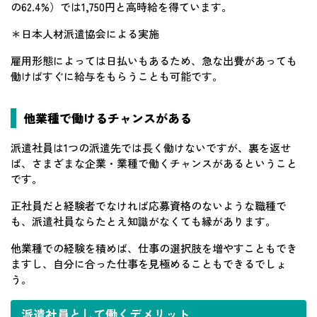
の62.4%）では1,750円と高時給を得ています。
＊日本人材派遣協会による実施
雇用形態によっては日払いもあるため、急な出費があっても
働けばすぐに給与をもらうことも可能です。
他業種で働けるチャンスがある
派遣社員は1つの派遣先では長く働けないですが、裏を返せ
ば、さまざまな企業・業種で働くチャンスがあるということ
です。
正社員だと経験者でなければ応募資格のないような職種で
も、派遣社員ならたとえ知識がなくても縁があります。
他業種での経験を積めば、仕事の選択肢を増やすこともでき
ますし、自分に合った仕事を見極めることもできるでしょ
う。
派遣社員として働くデメリット