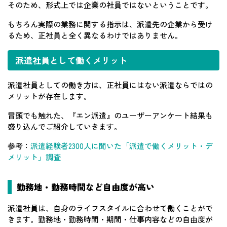
そのため、形式上では企業の社員ではないということです。
もちろん実際の業務に関する指示は、派遣先の企業から受け
るため、正社員と全く異なるわけではありません。
派遣社員として働くメリット
派遣社員としての働き方は、正社員にはない派遣ならではの
メリットが存在します。
冒頭でも触れた、『エン派遣』のユーザーアンケート結果も
盛り込んでご紹介していきます。
参考：
派遣経験者2300人に聞いた「派遣で働くメリット・デ
メリット」調査
勤務地・勤務時間など自由度が高い
派遣社員は、自身のライフスタイルに合わせて働くことがで
きます。勤務地・勤務時間・期間・仕事内容などの自由度が