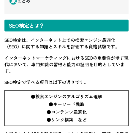
まとめ
SEO検定とは？
SEO検定は、インターネット上での検索エンジン最適化
（SEO）に関する知識とスキルを評価する資格試験です。
インターネットマーケティングにおけるSEOの重要性が増す現
代において、専門知識の習得と能力の証明を目的としていま
す。
SEO検定で学べる項目は以下の通りです。
●検索エンジンのアルゴリズム理解
●キーワード戦略
●コンテンツ最適化
●リンク構築 など