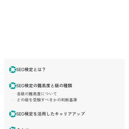
SEO検定とは？
SEO検定の難易度と級の種類
各級の難易度について
どの級を受験すべきかの判断基準
SEO検定を活用したキャリアアップ