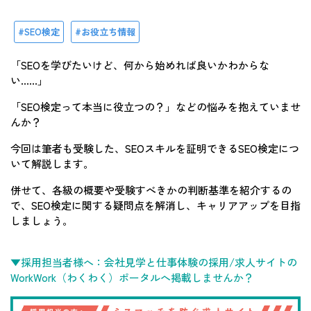
SEO検定
お役立ち情報
「SEOを学びたいけど、何から始めれば良いかわからな
い……」
「SEO検定って本当に役立つの？」などの悩みを抱えていませ
んか？
今回は筆者も受験した、SEOスキルを証明できるSEO検定につ
いて解説します。
併せて、各級の概要や受験すべきかの判断基準を紹介するの
で、SEO検定に関する疑問点を解消し、キャリアアップを目指
しましょう。
▼採用担当者様へ：会社見学と仕事体験の採用/求人サイトの
WorkWork（わくわく）ポータルへ掲載しませんか？