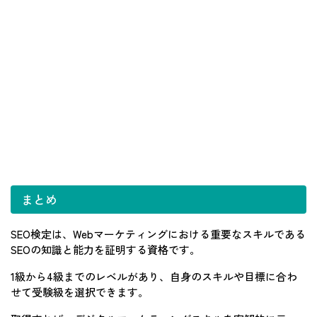
まとめ
SEO検定は、Webマーケティングにおける重要なスキルである
SEOの知識と能力を証明する資格です。
1級から4級までのレベルがあり、自身のスキルや目標に合わ
せて受験級を選択できます。