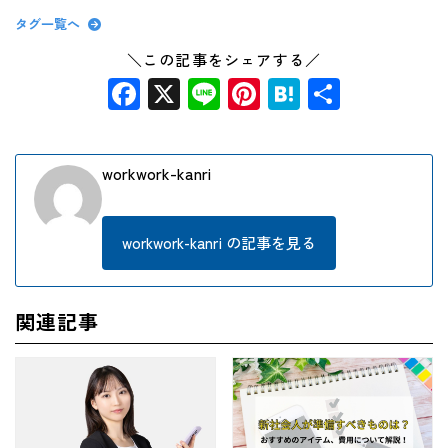
タグ一覧へ
＼この記事をシェアする／
Facebook
X
Line
Pinterest
Hatena
共
有
workwork-kanri
workwork-kanri の記事を見る
関連記事