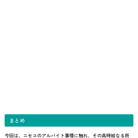
まとめ
今回は、ニセコのアルバイト事情に触れ、その高時給なる所