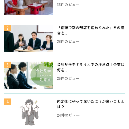
36件のビュー
「面接で別の部署を進められた」その場
合ど...
28件のビュー
会社見学をするうえでの注意点｜企業は
何を...
26件のビュー
内定後にやっておいたほうが良いことと
は？...
24件のビュー