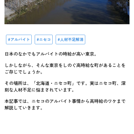
アルバイト
ニセコ
人材不足解消
日本のなかでもアルバイトの時給が高い東京。
しかしながら、そんな東京をしのぐ高時給な町があることを
ご存じでしょうか。
その場所は、「北海道・ニセコ町」です。実はニセコ町、深
刻な人材不足に悩まされています。
本記事では、ニセコのアルバイト事情から高時給のワケまで
解説していきます。