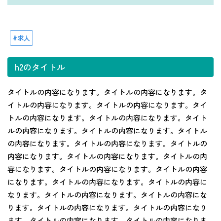
求人
h2のタイトル
タイトルの内容になります。タイトルの内容になります。タ
イトルの内容になります。タイトルの内容になります。タイ
トルの内容になります。タイトルの内容になります。タイト
ルの内容になります。タイトルの内容になります。タイトル
の内容になります。タイトルの内容になります。タイトルの
内容になります。タイトルの内容になります。タイトルの内
容になります。タイトルの内容になります。タイトルの内容
になります。タイトルの内容になります。タイトルの内容に
なります。タイトルの内容になります。タイトルの内容にな
ります。タイトルの内容になります。タイトルの内容になり
ます。タイトルの内容になります。タイトルの内容になりま