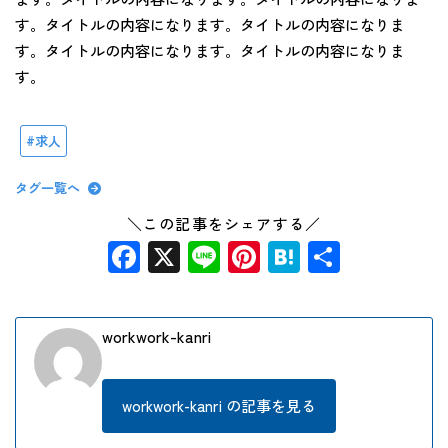
す。タイトルの内容になります。タイトルの内容になりま
す。タイトルの内容になります。タイトルの内容になりま
す。
求人
タグ一覧へ
＼この記事をシェアする／
Facebook
X
Line
Pinterest
Hatena
共
有
workwork-kanri
workwork-kanri の記事を見る