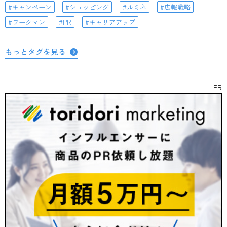
キャンペーン
ショッピング
ルミネ
広報戦略
ワークマン
PR
キャリアアップ
もっとタグを見る
PR