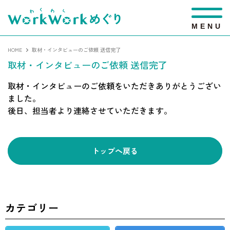
M
E
N
U
HOME
取材・インタビューのご依頼 送信完了
取材・インタビューのご依頼 送信完了
取材・インタビューのご依頼をいただきありがとうござい
ました。
後日、担当者より連絡させていただきます。
トップへ戻る
カテゴリー