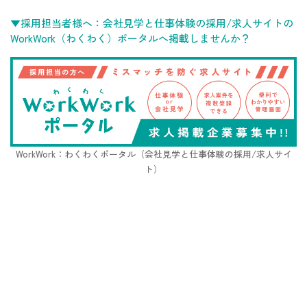
▼採用担当者様へ：会社見学と仕事体験の採用/求人サイトの
WorkWork（わくわく）ポータルへ掲載しませんか？
WorkWork：わくわくポータル（会社見学と仕事体験の採用/求人サイ
ト）