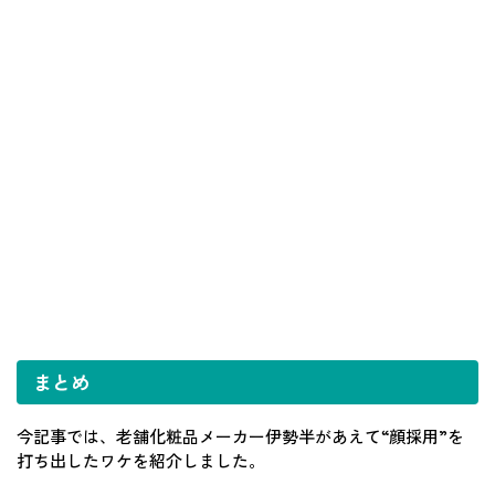
まとめ
今記事では、老舗化粧品メーカー伊勢半があえて“顔採用”を
打ち出したワケを紹介しました。