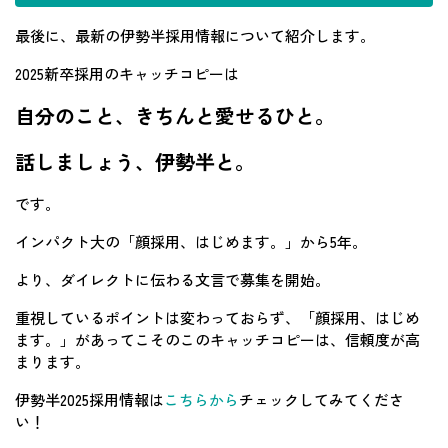
最後に、最新の伊勢半採用情報について紹介します。
2025新卒採用のキャッチコピーは
自分のこと、きちんと愛せるひと。
話しましょう、伊勢半と。
です。
インパクト大の「顔採用、はじめます。」から5年。
より、ダイレクトに伝わる文言で募集を開始。
重視しているポイントは変わっておらず、「顔採用、はじめ
ます。」があってこそのこのキャッチコピーは、信頼度が高
まります。
伊勢半2025採用情報は
こちらから
チェックしてみてくださ
い！