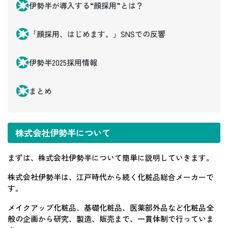
伊勢半が導入する“顔採用”とは？
「顔採用、はじめます。」SNSでの反響
伊勢半2025採用情報
まとめ
株式会社伊勢半について
まずは、株式会社伊勢半について簡単に説明していきます。
株式会社伊勢半は、江戸時代から続く化粧品総合メーカーで
す。
メイクアップ化粧品、基礎化粧品、医薬部外品など化粧品全
般の企画から研究、製造、販売まで、一貫体制で行っていま