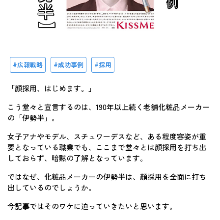
広報戦略
成功事例
採用
「顔採用、はじめます。」
こう堂々と宣言するのは、190年以上続く老舗化粧品メーカー
の「伊勢半」。
女子アナやモデル、スチュワーデスなど、ある程度容姿が重
要となっている職業でも、ここまで堂々とは顔採用を打ち出
しておらず、暗黙の了解となっています。
ではなぜ、化粧品メーカーの伊勢半は、顔採用を全面に打ち
出しているのでしょうか。
今記事ではそのワケに迫っていきたいと思います。