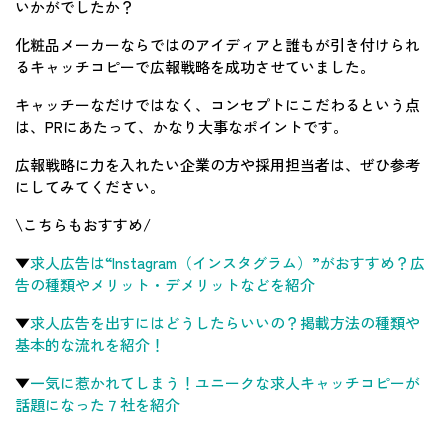
いかがでしたか？
化粧品メーカーならではのアイディアと誰もが引き付けられ
るキャッチコピーで広報戦略を成功させていました。
キャッチーなだけではなく、コンセプトにこだわるという点
は、PRにあたって、かなり大事なポイントです。
広報戦略に力を入れたい企業の方や採用担当者は、ぜひ参考
にしてみてください。
\こちらもおすすめ/
▼
求人広告は“Instagram（インスタグラム）”がおすすめ？広
告の種類やメリット・デメリットなどを紹介
▼
求人広告を出すにはどうしたらいいの？掲載方法の種類や
基本的な流れを紹介！
▼
一気に惹かれてしまう！ユニークな求人キャッチコピーが
話題になった７社を紹介