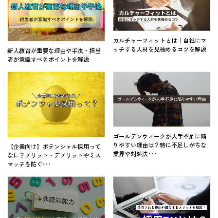
カルチャーフィットとは｜自社にマ
ッチする人材を見極めるコツを解説
新人教育が重要な理由や手法・担当
者が意識すべきポイントを解説
ゴールデンウィークが人手不足に陥
りやすい理由は？特に不足しがちな
【企業向け】ポテンシャル採用って
業界や対処法･･･
なに？メリット・デメリットやミス
マッチを防ぐ･･･