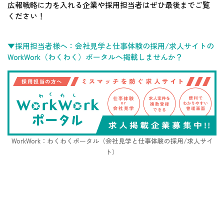
広報戦略に力を入れる企業や採用担当者はぜひ最後までご覧
ください！
▼採用担当者様へ：会社見学と仕事体験の採用/求人サイトの
WorkWork（わくわく）ポータルへ掲載しませんか？
WorkWork：わくわくポータル（会社見学と仕事体験の採用/求人サイ
ト）