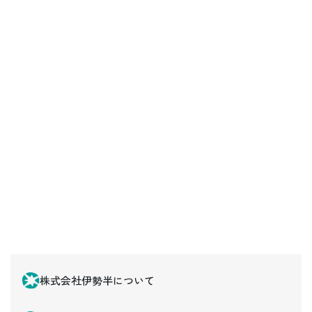
株式会社伊勢半について