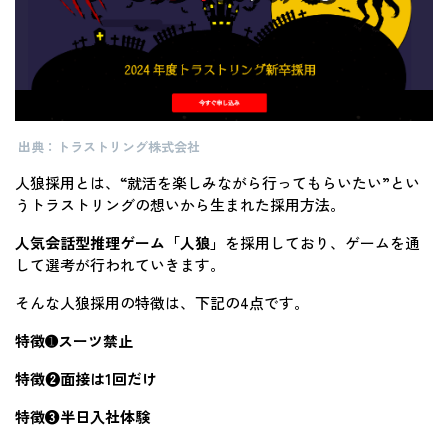
出典：トラストリング株式会社
人狼採用とは、“就活を楽しみながら行ってもらいたい”とい
うトラストリングの想いから生まれた採用方法。
人気会話型推理ゲーム「人狼」
を採用しており、ゲームを通
して選考が行われていきます。
そんな人狼採用の特徴は、下記の4点です。
特徴➊スーツ禁止
特徴❷面接は1回だけ
特徴❸半日入社体験