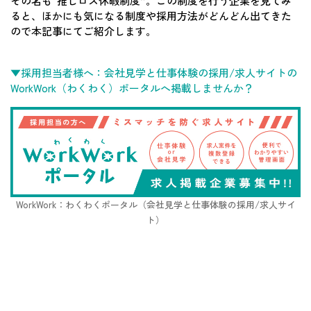
その名も“推しロス休暇制度”。この制度を行う企業を見てみ
ると、ほかにも気になる制度や採用方法がどんどん出てきた
ので本記事にてご紹介します。
▼採用担当者様へ：会社見学と仕事体験の採用/求人サイトの
WorkWork（わくわく）ポータルへ掲載しませんか？
WorkWork：わくわくポータル（会社見学と仕事体験の採用/求人サイ
ト）