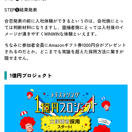
STEP❺結果発表
合否発表の前に入社体験ができるというのは、会社側にとっ
ては判断材料になりますし、面接者側にとっては入社後のイ
メージが湧きやすくWINWINな体験といえます。
ちなみに参加者全員にAmazonギフト券1000円分がプレゼント
されるのだとか。どこまでも常識を超えた採用方法に驚きが
隠せません。
1億円プロジェクト