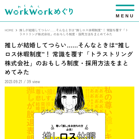
M
E
N
U
HOME
推しが結婚してつらい……そんなときは“推しロス休暇制度”！ 常識を覆す「ト
ラストリング株式会社」のおもしろ制度・採用方法をまとめてみた
推しが結婚してつらい……そんなときは“推し
ロス休暇制度”！ 常識を覆す「トラストリング
株式会社」のおもしろ制度・採用方法をまと
めてみた
2023.09.21
/ 39 view