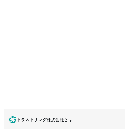
トラストリング株式会社とは