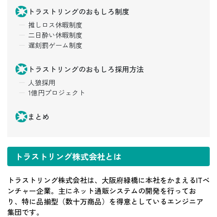
トラストリングのおもしろ制度
推しロス休暇制度
二日酔い休暇制度
遅刻罰ゲーム制度
トラストリングのおもしろ採用方法
人狼採用
1億円プロジェクト
まとめ
トラストリング株式会社とは
トラストリング株式会社は、大阪府緑橋に本社をかまえるITベ
ンチャー企業。主にネット通販システムの開発を行ってお
り、特に品揃型（数十万商品）を得意としているエンジニア
集団です。