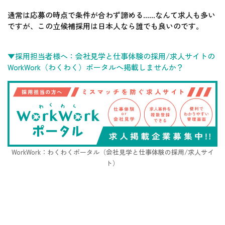
通常は応募の時点で条件が合わず諦める……なんて求人も多い
ですが、この立候補採用は日本人なら誰でも良いのです。
▼採用担当者様へ：会社見学と仕事体験の採用/求人サイトの
WorkWork（わくわく）ポータルへ掲載しませんか？
WorkWork：わくわくポータル（会社見学と仕事体験の採用/求人サイ
ト）