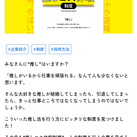
企業紹介
制度
採用方法
みなさんに“推し”はいますか？
「推しがいるから仕事を頑張れる」なんて人も少なくないと
思います。
そんな大好きな推しが結婚してしまったら、引退してしまっ
たら、きっと仕事どころではなくなってしまうのではないで
しょうか。
こういった推し活を行う方にピッタリな制度を見つけまし
た！