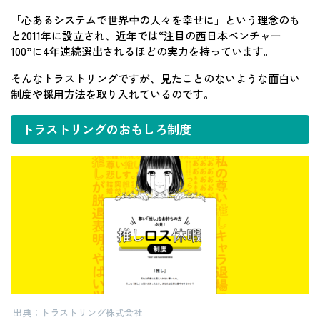
「心あるシステムで世界中の人々を幸せに」という理念のも
と2011年に設立され、近年では“注目の西日本ベンチャー
100”に4年連続選出されるほどの実力を持っています。
そんなトラストリングですが、見たことのないような面白い
制度や採用方法を取り入れているのです。
トラストリングのおもしろ制度
出典：トラストリング株式会社