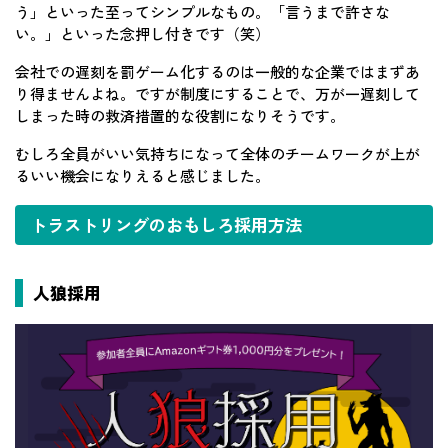
う」といった至ってシンプルなもの。「言うまで許さな
い。」といった念押し付きです（笑）
会社での遅刻を罰ゲーム化するのは一般的な企業ではまずあ
り得ませんよね。ですが制度にすることで、万が一遅刻して
しまった時の救済措置的な役割になりそうです。
むしろ全員がいい気持ちになって全体のチームワークが上が
るいい機会になりえると感じました。
トラストリングのおもしろ採用方法
人狼採用