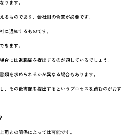
なります。
えるものであり、会社側の合意が必要です。
社に通知するものです。
できます。
場合には退職届を提出するのが適しているでしょう。
書類を求められるかが異なる場合もあります。
し、その後書類を提出するというプロセスを踏むのがおす
？
上司との関係によっては可能です。