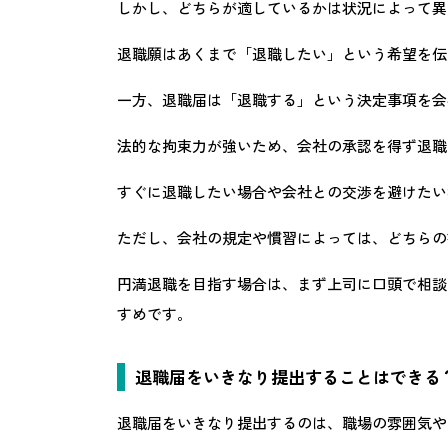
しかし、どちらが適しているかは状況によって異
退職願はあくまで「退職したい」という希望を伝
一方、退職届は「退職する」という決定事項を会
法的な拘束力が強いため、会社の承認を得ず退職
すぐに退職したい場合や会社との交渉を避けたい
ただし、会社の規定や慣習によっては、どちらの
円満退職を目指す場合は、まず上司に口頭で相談
すめです。
退職届をいきなり提出することはできる
退職届をいきなり提出するのは、職場の雰囲気や