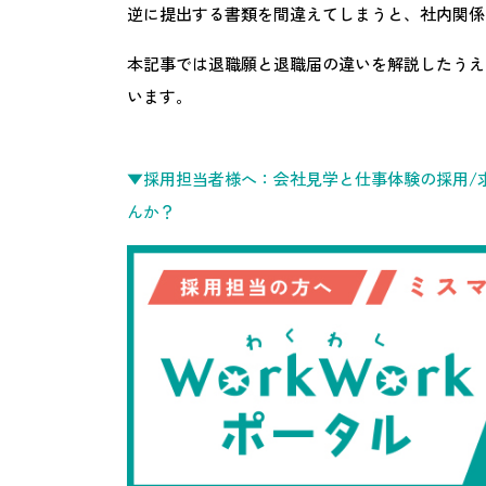
逆に提出する書類を間違えてしまうと、社内関係
本記事では退職願と退職届の違いを解説したうえ
います。
▼採用担当者様へ：会社見学と仕事体験の採用/求
んか？