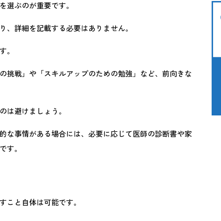
を選ぶのが重要です。
り、詳細を記載する必要はありません。
す。
の挑戦」や「スキルアップのための勉強」など、前向きな
のは避けましょう。
的な事情がある場合には、必要に応じて医師の診断書や家
です。
すこと自体は可能です。