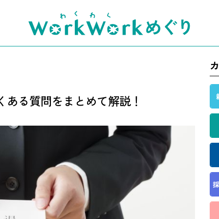
くある質問をまとめて解説！