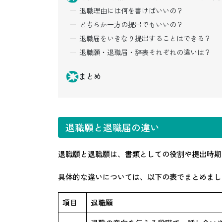
退職理由には何を書けばいいの？
どちらか一方の提出でもいいの？
退職届をいきなり提出することはできる？
退職願・退職届・辞表それぞれの違いは？
まとめ
退職願と退職届の違い
退職願と退職願は、書類としての役割や提出時期
具体的な違いについては、以下の表でまとめまし
項目
退職願