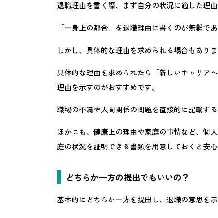
退職理由を書く際、まず自分の状況に適した理由
「一身上の都合」を退職理由に書くのが無難であ
しかし、具体的な理由を求められる場合もありま
具体的な理由を求められたら「新しいキャリアへ
理由を示すのがおすすめです。
職場の不満や人間関係の問題を直接的に記載する
ほかにも、健康上の理由や家庭の事情など、個人
庭の状況を証明できる書類を用意しておくと安心
どちらか一方の提出でもいいの？
基本的にどちらか一方を提出し、退職の意思を示