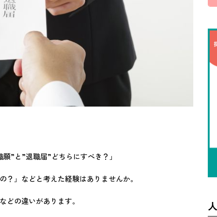
願”と”退職届”どちらにすべき？」
の？」などと考えた経験はありませんか。
などの違いがあります。