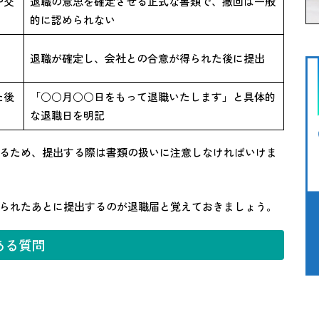
や交
退職の意思を確定させる正式な書類で、撤回は一般
的に認められない
退職が確定し、会社との合意が得られた後に提出
た後
「○○月○○日をもって退職いたします」と具体的
な退職日を明記
るため、提出する際は書類の扱いに注意しなければいけま
られたあとに提出するのが退職届と覚えておきましょう。
ある質問