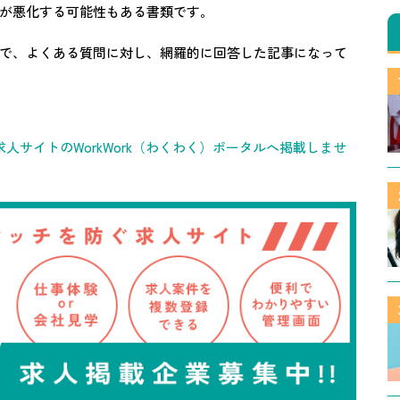
が悪化する可能性もある書類です。
で、よくある質問に対し、網羅的に回答した記事になって
人サイトのWorkWork（わくわく）ポータルへ掲載しませ