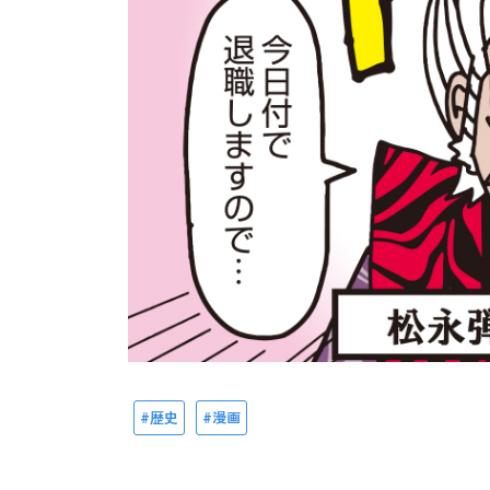
歴史
漫画