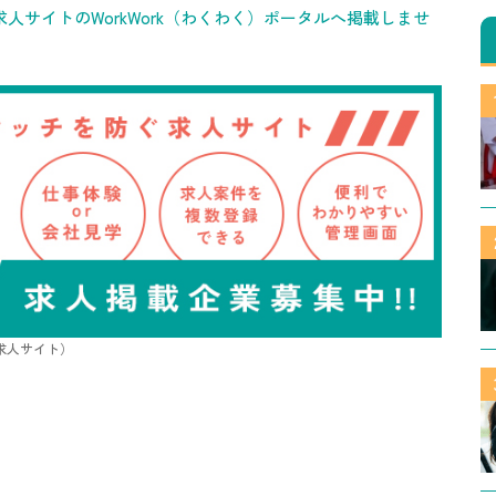
人サイトのWorkWork（わくわく）ポータルへ掲載しませ
/求人サイト）