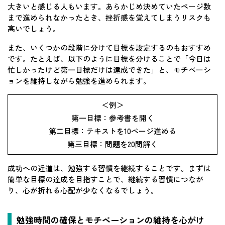
大きいと感じる人もいます。あらかじめ決めていたページ数
まで進められなかったとき、挫折感を覚えてしまうリスクも
高いでしょう。
また、いくつかの段階に分けて目標を設定するのもおすすめ
です。たとえば、以下のように目標を分けることで「今日は
忙しかったけど第一目標だけは達成できた」と、モチベーシ
ョンを維持しながら勉強を進められます。
＜例＞
第一目標：参考書を開く
第二目標：テキストを10ページ進める
第三目標：問題を20問解く
成功への近道は、勉強する習慣を継続することです。まずは
簡単な目標の達成を目指すことで、継続する習慣につなが
り、心が折れる心配が少なくなるでしょう。
勉強時間の確保とモチベーションの維持を心がけ