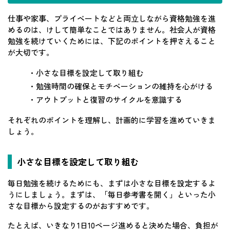
仕事や家事、プライベートなどと両立しながら資格勉強を進
めるのは、けして簡単なことではありません。社会人が資格
勉強を続けていくためには、下記のポイントを押さえること
が大切です。
・小さな目標を設定して取り組む
・勉強時間の確保とモチベーションの維持を心がける
・アウトプットと復習のサイクルを意識する
それぞれのポイントを理解し、計画的に学習を進めていきま
しょう。
小さな目標を設定して取り組む
毎日勉強を続けるためにも、まずは小さな目標を設定するよ
うにしましょう。まずは、「毎日参考書を開く」といった小
さな目標から設定するのがおすすめです。
たとえば、いきなり1日10ページ進めると決めた場合、負担が