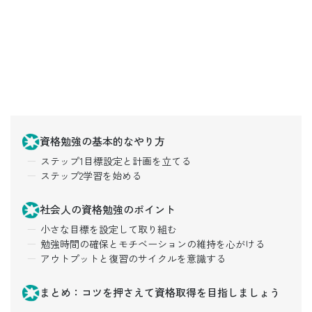
資格勉強の基本的なやり方
ステップ1目標設定と計画を立てる
ステップ2学習を始める
社会人の資格勉強のポイント
小さな目標を設定して取り組む
勉強時間の確保とモチベーションの維持を心がける
アウトプットと復習のサイクルを意識する
まとめ：コツを押さえて資格取得を目指しましょう