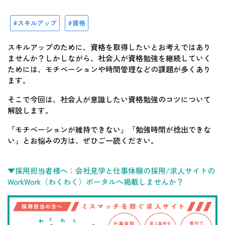
スキルアップ
資格
スキルアップのために、資格を取得したいとお考えではあり
ませんか？しかしながら、社会人が資格勉強を継続していく
ためには、モチベーションや時間管理などの課題が多くあり
ます。
そこで今回は、社会人が意識したい資格勉強のコツについて
解説します。
「モチベーションが維持できない」「勉強時間が捻出できな
い」とお悩みの方は、ぜひご一読ください。
▼採用担当者様へ：会社見学と仕事体験の採用/求人サイトの
WorkWork（わくわく）ポータルへ掲載しませんか？