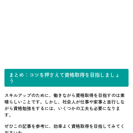
まとめ：コツを押さえて資格取得を目指しましょ
う
スキルアップのために、働きながら資格取得を目指すのは素
晴らしいことです。しかし、社会人が仕事や家事と並行しな
がら資格勉強をするには、いくつかの工夫も必要になりま
す。
ぜひこの記事を参考に、効率よく資格取得を目指してみてく
ださいね。