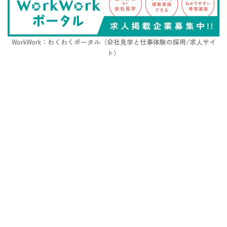
WorkWork：わくわくポータル（会社見学と仕事体験の採用/求人サイ
ト）