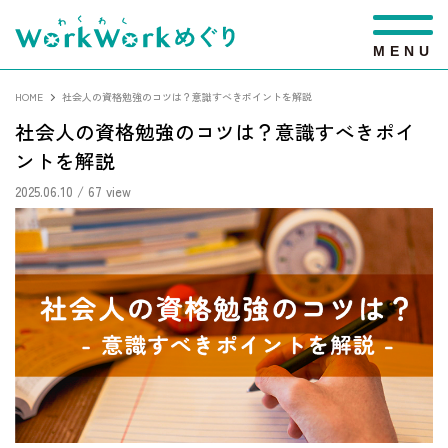
M
E
N
U
HOME
社会人の資格勉強のコツは？意識すべきポイントを解説
社会人の資格勉強のコツは？意識すべきポイ
ントを解説
2025.06.10
/ 67 view