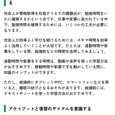
る
社会人が資格取得を目指すうえでの課題点が、勉強時間をい
かに確保するかという点です。仕事や家事に追われている中
で、勉強時間を確保するためには、いくつかの工夫が必要に
なります。
社会人が効率よく学びを続けるためには、スキマ時間を効率
よく活用していくことが大切です。たとえば、通勤時間や家
事をしている間、就寝前などの時間を活用してみましょう。
通勤時間や家事をする時間は、動画や音声を使った学習方法
がおすすめです。移動時間や家事で手を動かしている間に、
知識のインプットができます。
ただし、就寝前にタブレットやPC、スマートフォンなどを用
いると、睡眠の妨げとなるおそれがあります。就寝前には、
テキストやノートを使った学習方法がおすすめです。
アウトプットと復習のサイクルを意識する