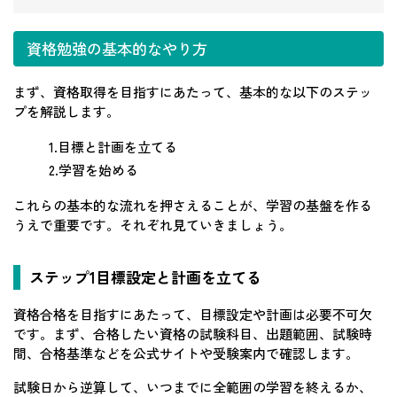
資格勉強の基本的なやり方
まず、資格取得を目指すにあたって、基本的な以下のステッ
プを解説します。
1.目標と計画を立てる
2.学習を始める
これらの基本的な流れを押さえることが、学習の基盤を作る
うえで重要です。それぞれ見ていきましょう。
ステップ1目標設定と計画を立てる
資格合格を目指すにあたって、目標設定や計画は必要不可欠
です。まず、合格したい資格の試験科目、出題範囲、試験時
間、合格基準などを公式サイトや受験案内で確認します。
試験日から逆算して、いつまでに全範囲の学習を終えるか、