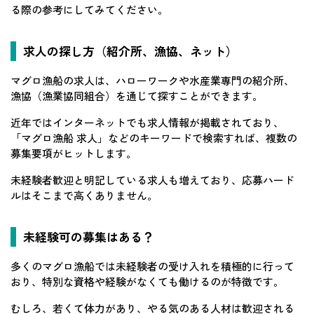
る際の参考にしてみてください。
求人の探し方（紹介所、漁協、ネット）
マグロ漁船の求人は、ハローワークや水産業専門の紹介所、
漁協（漁業協同組合）を通じて探すことができます。
近年ではインターネットでも求人情報が掲載されており、
「マグロ漁船 求人」などのキーワードで検索すれば、複数の
募集要項がヒットします。
未経験者歓迎と明記している求人も増えており、応募ハード
ルはそこまで高くありません。
未経験可の募集はある？
多くのマグロ漁船では未経験者の受け入れを積極的に行って
おり、特別な資格や経験がなくても働けるのが特徴です。
むしろ、若くて体力があり、やる気のある人材は歓迎される