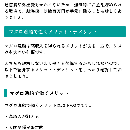
通信費や外出費もかからないため、強制的にお金を貯められ
る環境で、航海後には数百万円が手元に残ることも珍しくあ
りません。
マグロ漁船で働くメリット・デメリット
マグロ漁船は高収入を得られるメリットがある一方で、リス
クも大きい仕事です。
どちらも理解しないまま働くと後悔するかもしれないので、
以下で紹介するメリット・デメリットをしっかり確認してお
きましょう。
マグロ漁船で働くメリット
マグロ漁船で働くメリットは以下の3つです。
・高収入が狙える
・人間関係が限定的