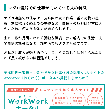
マグロ漁船での仕事が向いている人の特徴
マグロ漁船での仕事は、長時間に及ぶ作業、重い荷物の運
搬、常に揺れる船上での動作など、肉体への負担は非常に大
きいため、何よりも体力が求められます。
また、数か月間にわたる孤独な環境、狭い船内での生活、人
間関係の緊張感など、精神面でもタフさも必要です。
どれだけ収入が魅力的でも、これらの厳しさに耐えられなけ
れば長く続けるのは困難でしょう。
▼採用担当者様へ：会社見学と仕事体験の採用/求人サイトの
WorkWork（わくわく）ポータルへ掲載しませんか？