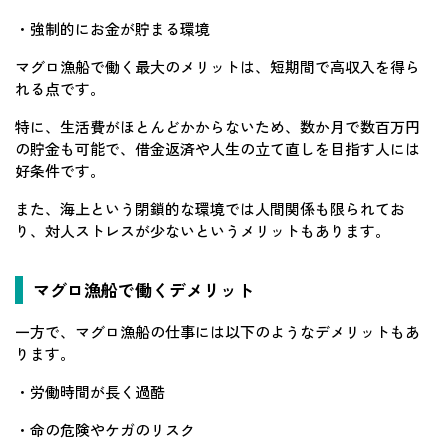
・強制的にお金が貯まる環境
マグロ漁船で働く最大のメリットは、短期間で高収入を得ら
れる点です。
特に、生活費がほとんどかからないため、数か月で数百万円
の貯金も可能で、借金返済や人生の立て直しを目指す人には
好条件です。
また、海上という閉鎖的な環境では人間関係も限られてお
り、対人ストレスが少ないというメリットもあります。
マグロ漁船で働くデメリット
一方で、マグロ漁船の仕事には以下のようなデメリットもあ
ります。
・労働時間が長く過酷
・命の危険やケガのリスク