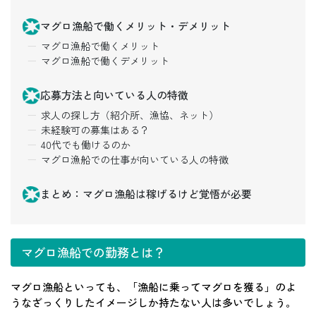
マグロ漁船で働くメリット・デメリット
マグロ漁船で働くメリット
マグロ漁船で働くデメリット
応募方法と向いている人の特徴
求人の探し方（紹介所、漁協、ネット）
未経験可の募集はある？
40代でも働けるのか
マグロ漁船での仕事が向いている人の特徴
まとめ：マグロ漁船は稼げるけど覚悟が必要
マグロ漁船での勤務とは？
マグロ漁船といっても、「漁船に乗ってマグロを獲る」のよ
うなざっくりしたイメージしか持たない人は多いでしょう。