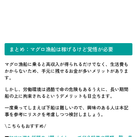
まとめ：マグロ漁船は稼げるけど覚悟が必要
マグロ漁船に乗ると高収入が得られるだけでなく、生活費も
かからないため、手元に残せるお金が多いメリットがありま
す。
しかし、労働環境は過酷で命の危険もあるうえに、長い期間
船の上に拘束されるというデメリットも目立ちます。
一度乗ってしまえば下船は難しいので、興味のある人は本記
事を参考にリスクを考慮しつつ検討しましょう。
\こちらもおすすめ/