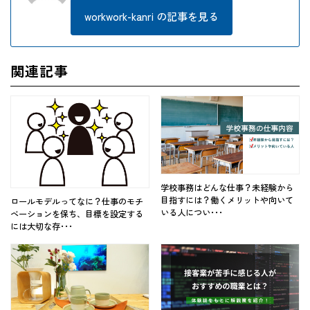
workwork-kanri の記事を見る
関連記事
学校事務はどんな仕事？未経験から
目指すには？働くメリットや向いて
ロールモデルってなに？仕事のモチ
いる人につい･･･
ベーションを保ち、目標を設定する
には大切な存･･･