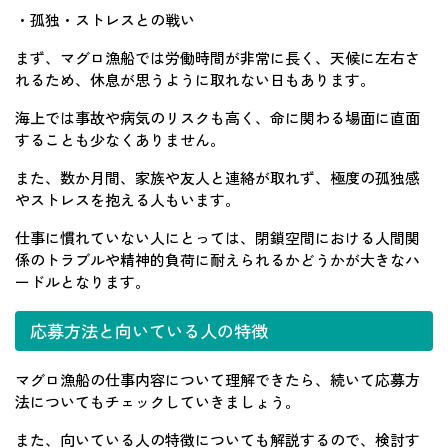
・孤独・ストレスとの戦い
まず、マグロ漁船では労働時間が非常に長く、天候に左右さ
れるため、休息が思うように取れない日もあります。
海上では事故や病気のリスクも高く、命に関わる場面に直面
することも少なくありません。
また、数か月間、家族や友人と連絡が取れず、極度の孤独感
やストレスを抱える人もいます。
仕事に慣れていない人にとっては、閉鎖空間における人間関
係のトラブルや精神的負荷に耐えられるかどうかが大きなハ
ードルとなります。
応募方法と向いている人の特徴
マグロ漁船の仕事内容について理解できたら、続いて応募方
法についてもチェックしていきましょう。
また、向いている人の特徴についても解説するので、検討す