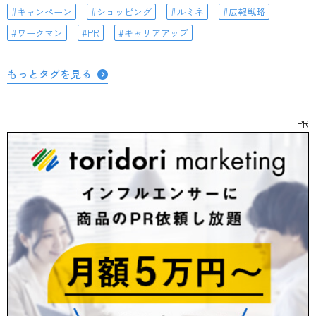
キャンペーン
ショッピング
ルミネ
広報戦略
ワークマン
PR
キャリアアップ
もっとタグを見る
PR