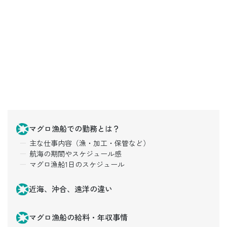
マグロ漁船での勤務とは？
主な仕事内容（漁・加工・保管など）
航海の期間やスケジュール感
マグロ漁船1日のスケジュール
近海、沖合、遠洋の違い
マグロ漁船の給料・年収事情