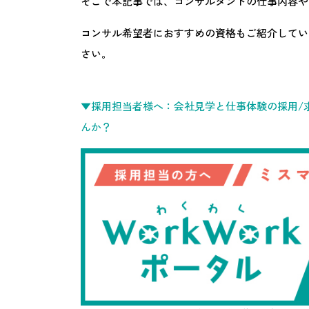
そこで本記事では、コンサルタントの仕事内容や
コンサル希望者におすすめの資格もご紹介してい
さい。
▼採用担当者様へ：会社見学と仕事体験の採用/求
んか？