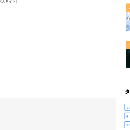
/求人サイト）