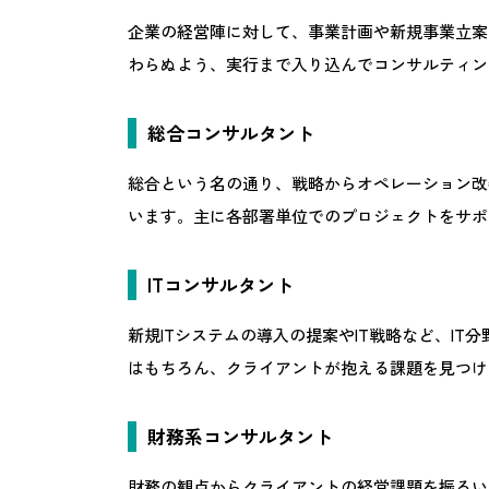
企業の経営陣に対して、事業計画や新規事業立案
わらぬよう、実行まで入り込んでコンサルティン
総合コンサルタント
総合という名の通り、戦略からオペレーション改
います。主に各部署単位でのプロジェクトをサポ
ITコンサルタント
新規ITシステムの導入の提案やIT戦略など、IT
はもちろん、クライアントが抱える課題を見つけ
財務系コンサルタント
財務の観点からクライアントの経営課題を振るい