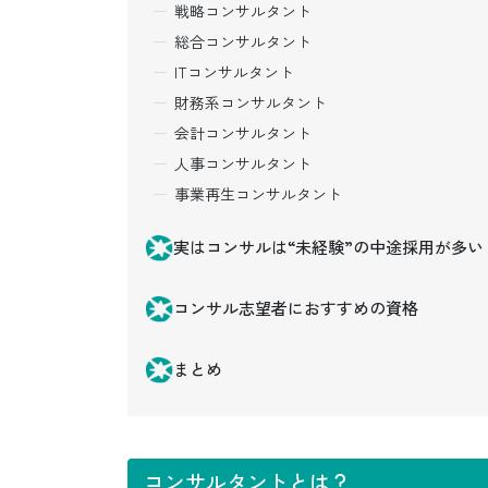
戦略コンサルタント
総合コンサルタント
ITコンサルタント
財務系コンサルタント
会計コンサルタント
人事コンサルタント
事業再生コンサルタント
実はコンサルは“未経験”の中途採用が多い
コンサル志望者におすすめの資格
まとめ
コンサルタントとは？