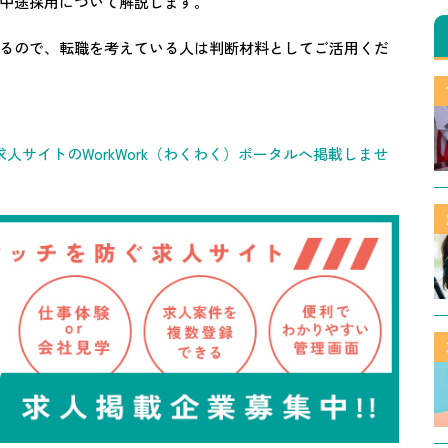
中途採用について解説します。
るので、転職を考えている人は判断材料としてご活用くだ
人サイトのWorkWork（わくわく）ポータルへ掲載しませ