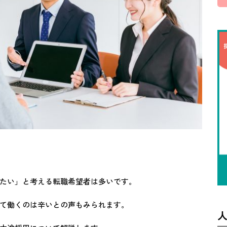
たい」と考える転職希望者は多いです。
て働くのは辛いとの声もみられます。