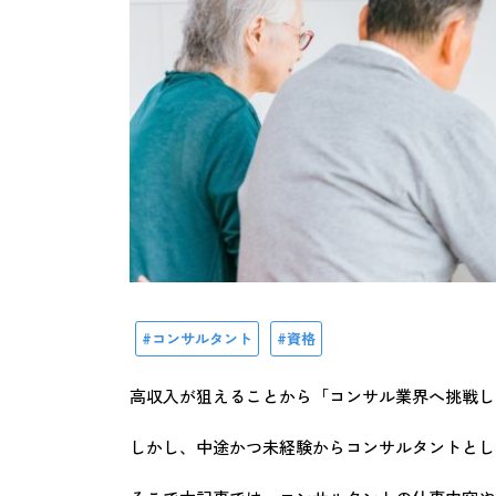
コンサルタント
資格
高収入が狙えることから「コンサル業界へ挑戦し
しかし、中途かつ未経験からコンサルタントとし