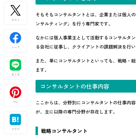
そもそもコンサルタントとは、企業または個人の
ポスト
ンサルティング」を行う専門家です。
なかには個人事業主として活動するコンサルタン
る会社に従事し、クライアントの課題解決を行い
シェア
また、単にコンサルタントといっても、戦略・総
ます。
おくる
コンサルタントの仕事内容
ここからは、分野別にコンサルタントの仕事内容
Pin
が、主に以降の専門分野が存在します。
戦略コンサルタント
ブクマ