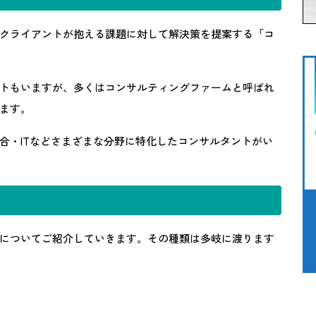
クライアントが抱える課題に対して解決策を提案する「コ
トもいますが、多くはコンサルティングファームと呼ばれ
ます。
合・ITなどさまざまな分野に特化したコンサルタントがい
についてご紹介していきます。その種類は多岐に渡ります