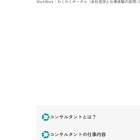
WorkWork：わくわくポータル（会社見学と仕事体験の採用
コンサルタントとは？
コンサルタントの仕事内容