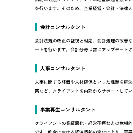
を行います。そのため、企業経営・会計・法律と
会計コンサルタント
会計法規の改正の監視と対応、会計処理の改善な
ートを行います。会計分野は常にアップデートさ
人事コンサルタント
人事に関する評価や人材確保といった課題を解決
築など、クライアントを内部からサポートしてい
事業再生コンサルタント
クライアントの業績悪化・経営不振などの危機的
です。昨今における経済情勢の変化により、需要