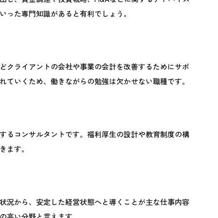
いった専門知識があると有利でしょう。
どクライアントの会社や事業の会計を改善するためにサポ
れていくため、働きながらの勉強は欠かせない職種です。
するコンサルタントです。福利厚生の設計や教育制度の構
きます。
状況から、安定した経営状態へと導くことが主な仕事内容
の高い分野と言えます。