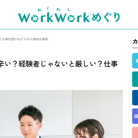
？仕事内容やおすすめの資格を解説
辛い？経験者じゃないと厳しい？仕事