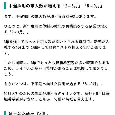
中途採用の求人数が増える「2～3月」「8～9月」
まず、中途採用の求人数が増える時期が2つあります。
ひとつは、新年度前に体制の強化や再構築をする企業の増え
る「2～3月」。
1年を通してもっとも求人数が多いとされる時期で、新卒が入
社する4月までに採用して教育コストを抑える狙いがありま
す。
しかし同時に、1年でもっとも転職希望者が多い時期でもある
ため、ライバルが多い可能性があることは把握しておきまし
ょう。
もうひとつは、下半期へ向けた採用が始まる「8～9月」。
10月入社のための募集が増えるタイミングで、意外と8月は転
職希望者が少ないこともあって狙い時だと言えます。
第二新卒枠の「4月」