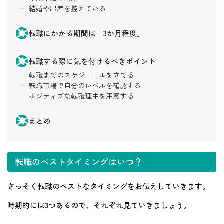
結婚や出産を控えている
転職にかかる期間は「3か月程度」
転職する際に気を付けるべきポイント
転職までのスケジュールを立てる
転職市場で自分のレベルを確認する
ポジティブな転職理由を用意する
まとめ
転職のベストタイミングはいつ？
さっそく転職のベストなタイミングをお伝えしていきます。
時期的には3つあるので、それぞれ見ていきましょう。