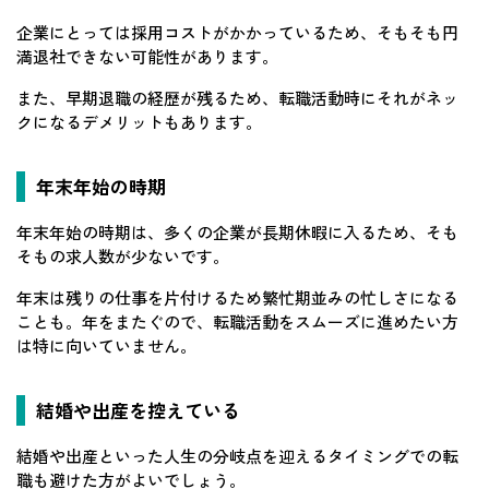
企業にとっては採用コストがかかっているため、そもそも円
満退社できない可能性があります。
また、早期退職の経歴が残るため、転職活動時にそれがネッ
クになるデメリットもあります。
年末年始の時期
年末年始の時期は、多くの企業が長期休暇に入るため、そも
そもの求人数が少ないです。
年末は残りの仕事を片付けるため繁忙期並みの忙しさになる
ことも。年をまたぐので、転職活動をスムーズに進めたい方
は特に向いていません。
結婚や出産を控えている
結婚や出産といった人生の分岐点を迎えるタイミングでの転
職も避けた方がよいでしょう。