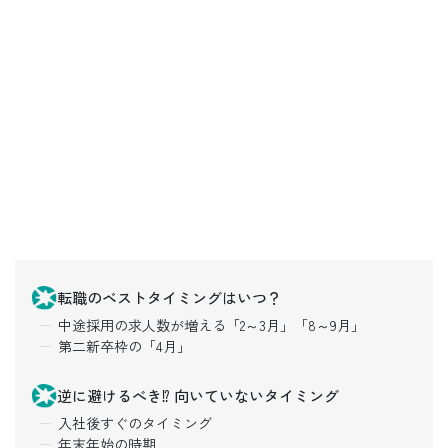
転職のベストタイミングはいつ？
中途採用の求人数が増える「2～3月」「8～9月」
第二新卒枠の「4月」
逆に避けるべき⁉ 向いていないタイミング
入社後すぐのタイミング
年末年始の時期