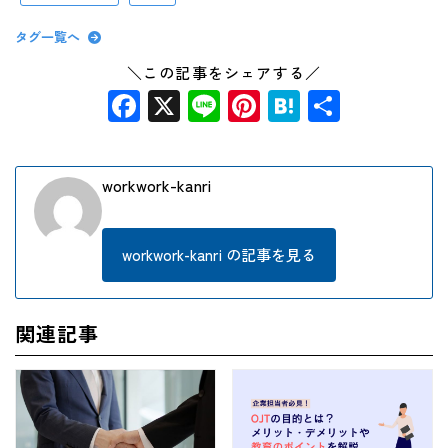
タグ一覧へ
＼この記事をシェアする／
Facebook
X
Line
Pinterest
Hatena
共
有
workwork-kanri
workwork-kanri の記事を見る
関連記事