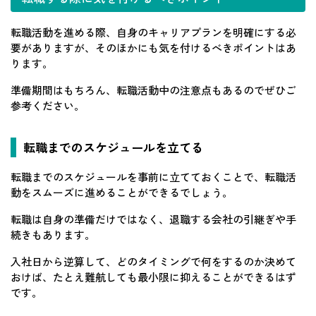
転職活動を進める際、自身のキャリアプランを明確にする必
要がありますが、そのほかにも気を付けるべきポイントはあ
ります。
準備期間はもちろん、転職活動中の注意点もあるのでぜひご
参考ください。
転職までのスケジュールを立てる
転職までのスケジュールを事前に立てておくことで、転職活
動をスムーズに進めることができるでしょう。
転職は自身の準備だけではなく、退職する会社の引継ぎや手
続きもあります。
入社日から逆算して、どのタイミングで何をするのか決めて
おけば、たとえ難航しても最小限に抑えることができるはず
です。