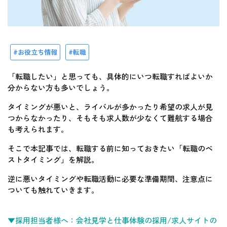
お役立ち情報
転職
「転職したい」と思っても、具体的にいつ転職すればよいか
分からない方も多いでしょう。
タイミングが悪いと、ライバルが多かったり希望の求人が見
つからなかったり、そもそも求人数が少なくて難航する場合
も考えられます。
そこで本記事では、転職する前に知っておきたい「転職のベ
ストタイミング」を解説。
逆に悪いタイミングや転職活動に必要な準備期間、注意点に
ついても触れていきます。
▼採用担当者様へ：会社見学と仕事体験の採用/求人サイトの