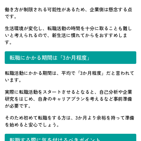
働き方が制限される可能性があるため、企業側は懸念する点
です。
生活環境が変化し、転職活動の時間を十分に取ることも難し
いと考えられるので、新生活に慣れてからをおすすめしま
す。
転職にかかる期間は「3か月程度」
転職活動にかかる期間は、平均で「3か月程度」だと言われて
います。
実際に転職活動をスタートさせるとなると、自己分析や企業
研究をはじめ、自身のキャリアプランを考えるなど事前準備
が必要です。
そのため初めて転職をする方は、3か月より余裕を持って準備
を始めると安心でしょう。
転職する際に気を付けるべきポイント