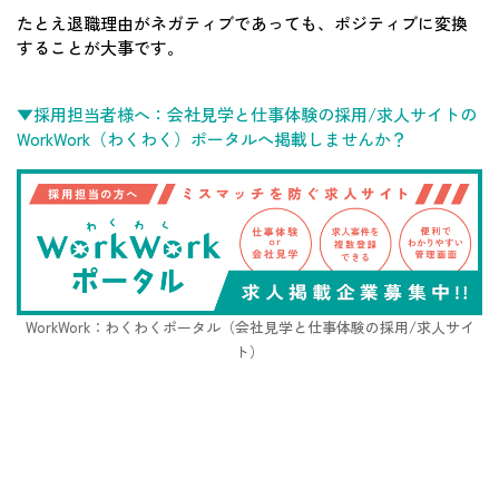
たとえ退職理由がネガティブであっても、ポジティブに変換
することが大事です。
▼採用担当者様へ：会社見学と仕事体験の採用/求人サイトの
WorkWork（わくわく）ポータルへ掲載しませんか？
WorkWork：わくわくポータル（会社見学と仕事体験の採用/求人サイ
ト）