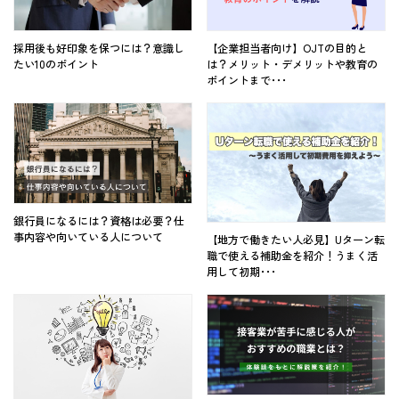
採用後も好印象を保つには？意識し
【企業担当者向け】OJTの目的と
たい10のポイント
は？メリット・デメリットや教育の
ポイントまで･･･
銀行員になるには？資格は必要？仕
事内容や向いている人について
【地方で働きたい人必見】Uターン転
職で使える補助金を紹介！うまく活
用して初期･･･