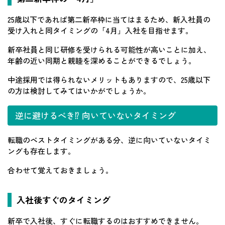
25歳以下であれば第二新卒枠に当てはまるため、新入社員の
受け入れと同タイミングの「4月」入社を目指せます。
新卒社員と同じ研修を受けられる可能性が高いことに加え、
年齢の近い同期と親睦を深めることができるでしょう。
中途採用では得られないメリットもありますので、25歳以下
の方は検討してみてはいかがでしょうか。
逆に避けるべき⁉ 向いていないタイミング
転職のベストタイミングがある分、逆に向いていないタイミ
ングも存在します。
合わせて覚えておきましょう。
入社後すぐのタイミング
新卒で入社後、すぐに転職するのはおすすめできません。