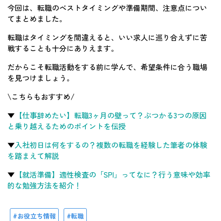
今回は、転職のベストタイミングや準備期間、注意点につい
てまとめました。
転職はタイミングを間違えると、いい求人に巡り合えずに苦
戦することも十分にありえます。
だからこそ転職活動をする前に学んで、希望条件に合う職場
を見つけましょう。
\こちらもおすすめ/
▼
【仕事辞めたい】転職3ヶ月の壁って？ぶつかる3つの原因
と乗り越えるためのポイントを伝授
▼
入社初日は何をするの？複数の転職を経験した筆者の体験
を踏まえて解説
▼
【就活準備】適性検査の「SPI」ってなに？行う意味や効率
的な勉強方法を紹介！
お役立ち情報
転職