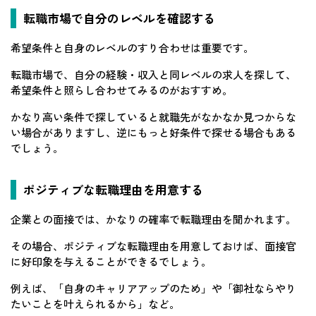
転職市場で自分のレベルを確認する
希望条件と自身のレベルのすり合わせは重要です。
転職市場で、自分の経験・収入と同レベルの求人を探して、
希望条件と照らし合わせてみるのがおすすめ。
かなり高い条件で探していると就職先がなかなか見つからな
い場合がありますし、逆にもっと好条件で探せる場合もある
でしょう。
ポジティブな転職理由を用意する
企業との面接では、かなりの確率で転職理由を聞かれます。
その場合、ポジティブな転職理由を用意しておけば、面接官
に好印象を与えることができるでしょう。
例えば、「自身のキャリアアップのため」や「御社ならやり
たいことを叶えられるから」など。