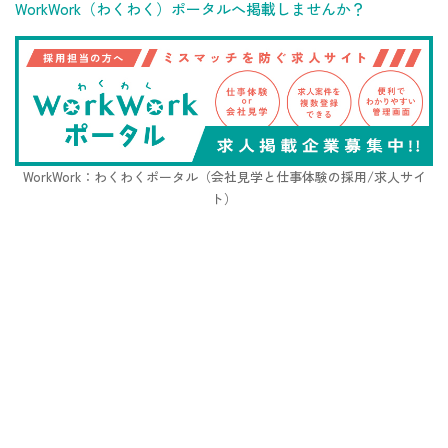
WorkWork（わくわく）ポータルへ掲載しませんか？
WorkWork：わくわくポータル（会社見学と仕事体験の採用/求人サイ
ト）