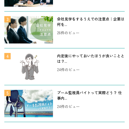
会社見学をするうえでの注意点｜企業は
何を...
26件のビュー
内定後にやっておいたほうが良いことと
は？...
24件のビュー
プール監視員バイトって実際どう？ 仕
事内...
24件のビュー