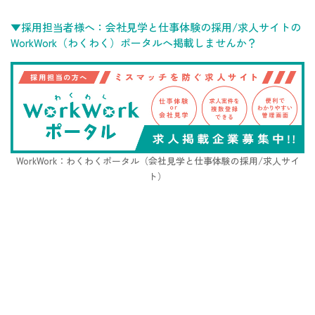
▼採用担当者様へ：会社見学と仕事体験の採用/求人サイトの
WorkWork（わくわく）ポータルへ掲載しませんか？
WorkWork：わくわくポータル（会社見学と仕事体験の採用/求人サイ
ト）