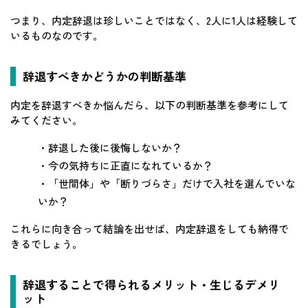
つまり、内定辞退は珍しいことではなく、2人に1人は経験して
いるものなのです。
辞退すべきかどうかの判断基準
内定を辞退すべきか悩んだら、以下の判断基準を参考にして
みてください。
・辞退した後に後悔しないか？
・今の気持ちに正直になれているか？
・「世間体」や「断りづらさ」だけで入社を選んでいな
いか？
これらに向き合って結論を出せば、内定辞退をしても納得で
きるでしょう。
辞退することで得られるメリット・生じるデメリ
ット