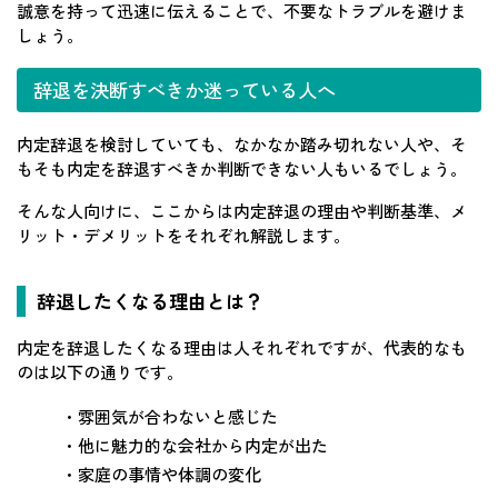
誠意を持って迅速に伝えることで、不要なトラブルを避けま
しょう。
辞退を決断すべきか迷っている人へ
内定辞退を検討していても、なかなか踏み切れない人や、そ
もそも内定を辞退すべきか判断できない人もいるでしょう。
そんな人向けに、ここからは内定辞退の理由や判断基準、メ
リット・デメリットをそれぞれ解説します。
辞退したくなる理由とは？
内定を辞退したくなる理由は人それぞれですが、代表的なも
のは以下の通りです。
・雰囲気が合わないと感じた
・他に魅力的な会社から内定が出た
・家庭の事情や体調の変化