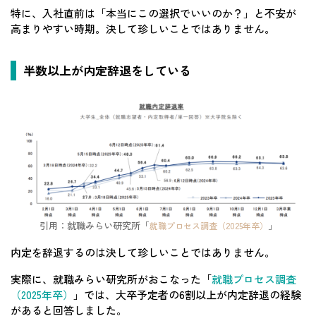
特に、入社直前は「本当にこの選択でいいのか？」と不安が
高まりやすい時期。決して珍しいことではありません。
半数以上が内定辞退をしている
引用：就職みらい研究所「
」
就職プロセス調査（2025年卒）
内定を辞退するのは決して珍しいことではありません。
実際に、就職みらい研究所がおこなった「
就職プロセス調査
（2025年卒）
」では、大卒予定者の6割以上が内定辞退の経験
があると回答しました。