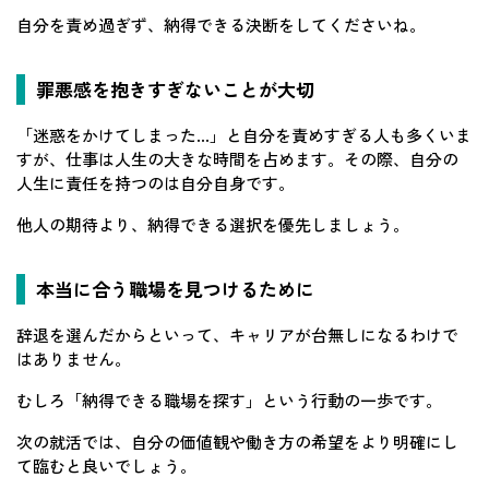
自分を責め過ぎず、納得できる決断をしてくださいね。
罪悪感を抱きすぎないことが大切
「迷惑をかけてしまった…」と自分を責めすぎる人も多くいま
すが、仕事は人生の大きな時間を占めます。その際、自分の
人生に責任を持つのは自分自身です。
他人の期待より、納得できる選択を優先しましょう。
本当に合う職場を見つけるために
辞退を選んだからといって、キャリアが台無しになるわけで
はありません。
むしろ「納得できる職場を探す」という行動の一歩です。
次の就活では、自分の価値観や働き方の希望をより明確にし
て臨むと良いでしょう。