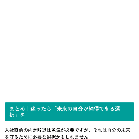
まとめ｜迷ったら「未来の自分が納得できる選
択」を
入社直前の内定辞退は勇気が必要ですが、それは自分の未来
を守るために必要な選択かもしれません。