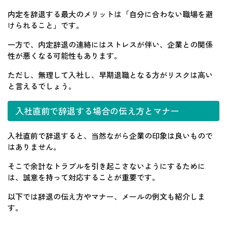
内定を辞退する最大のメリットは「自分に合わない職場を避
けられること」です。
一方で、内定辞退の連絡にはストレスが伴い、企業との関係
性が悪くなる可能性もあります。
ただし、無理して入社し、早期退職となる方がリスクは高い
と言えるでしょう。
入社直前で辞退する場合の伝え方とマナー
入社直前で辞退すると、当然ながら企業の印象は良いもので
はありません。
そこで余計なトラブルを引き起こさないようにするために
は、誠意を持って対応することが重要です。
以下では辞退の伝え方やマナー、メールの例文も紹介しま
す。