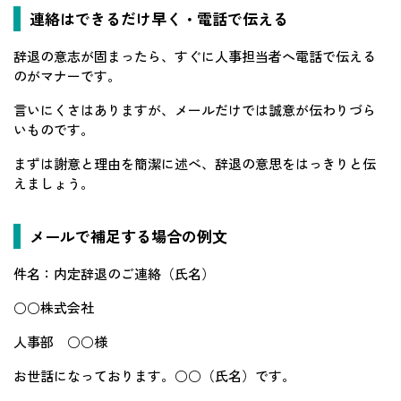
連絡はできるだけ早く・電話で伝える
辞退の意志が固まったら、すぐに人事担当者へ電話で伝える
のがマナーです。
言いにくさはありますが、メールだけでは誠意が伝わりづら
いものです。
まずは謝意と理由を簡潔に述べ、辞退の意思をはっきりと伝
えましょう。
メールで補足する場合の例文
件名：内定辞退のご連絡（氏名）
○○株式会社
人事部 ○○様
お世話になっております。○○（氏名）です。