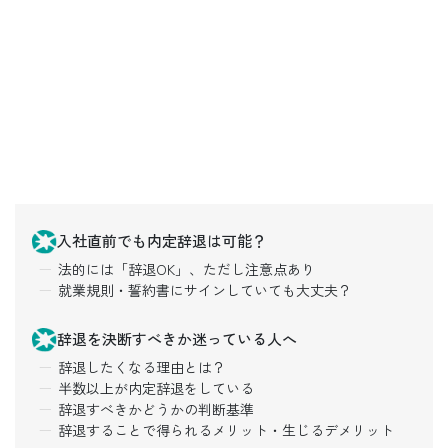
入社直前でも内定辞退は可能？
法的には「辞退OK」、ただし注意点あり
就業規則・誓約書にサインしていても大丈夫？
辞退を決断すべきか迷っている人へ
辞退したくなる理由とは？
半数以上が内定辞退をしている
辞退すべきかどうかの判断基準
辞退することで得られるメリット・生じるデメリット